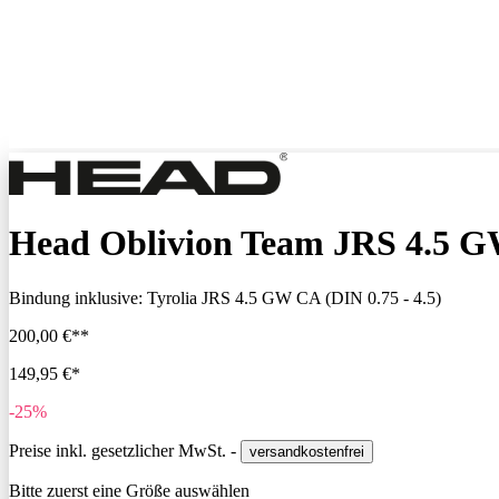
Head Oblivion Team JRS 4.5 
Bindung inklusive:
Tyrolia JRS 4.5 GW CA (DIN 0.75 - 4.5)
200,00 €**
149,95 €*
-25%
Preise inkl. gesetzlicher MwSt. -
versandkostenfrei
Bitte zuerst eine Größe auswählen