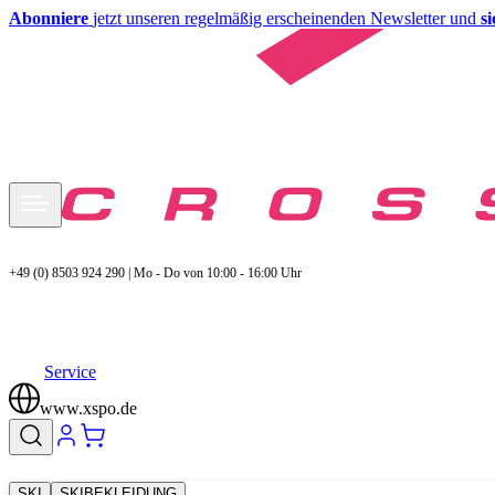
Abonniere
jetzt unseren regelmäßig erscheinenden Newsletter und
s
+49 (0) 8503 924 290 | Mo - Do von 10:00 - 16:00 Uhr
Service
www.xspo.de
SKI
SKIBEKLEIDUNG