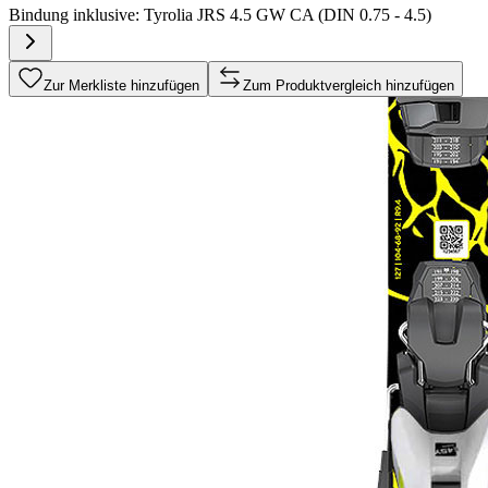
Bindung inklusive:
Tyrolia JRS 4.5 GW CA (DIN 0.75 - 4.5)
Zur Merkliste hinzufügen
Zum Produktvergleich hinzufügen