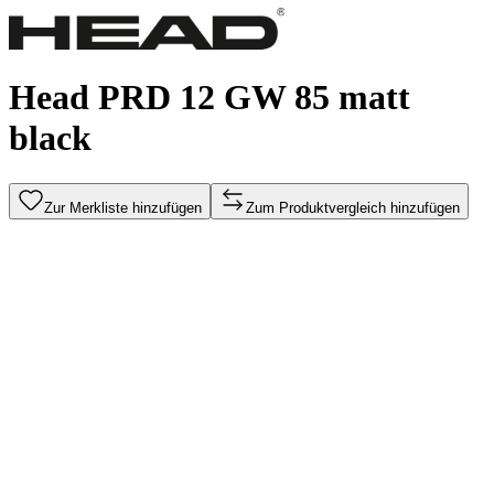
Head PRD 12 GW 85 matt
black
Zur Merkliste hinzufügen
Zum Produktvergleich hinzufügen