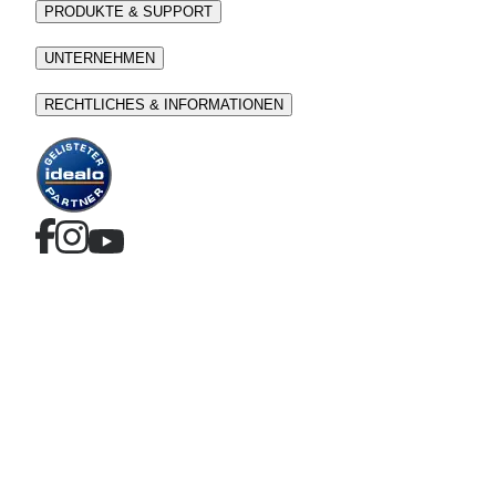
PRODUKTE & SUPPORT
UNTERNEHMEN
RECHTLICHES & INFORMATIONEN