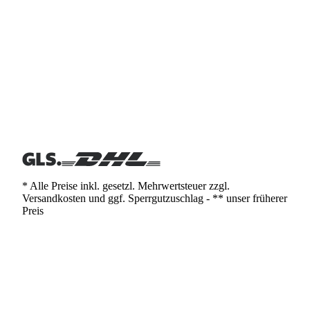
* Alle Preise inkl. gesetzl. Mehrwertsteuer zzgl.
Versandkosten und ggf. Sperrgutzuschlag - ** unser früherer
Preis