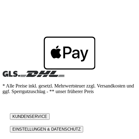
* Alle Preise inkl. gesetzl. Mehrwertsteuer zzgl. Versandkosten und
ggf. Sperrgutzuschlag - ** unser früherer Preis
KUNDENSERVICE
EINSTELLUNGEN & DATENSCHUTZ