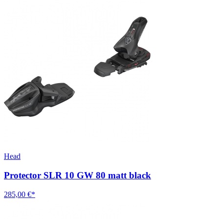
Head
Protector SLR 10 GW 80 matt black
285,00 €*