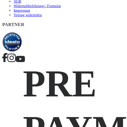
AGB
Widerrufsbelehrung/- Formular
Impressum
Vertrag widerrufen
PARTNER