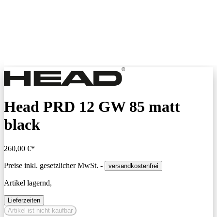
Head PRD 12 GW 85 matt
black
260,00 €*
Preise inkl. gesetzlicher MwSt. -
versandkostenfrei
Artikel lagernd,
Lieferzeiten
Artikel ist nicht kaufbar