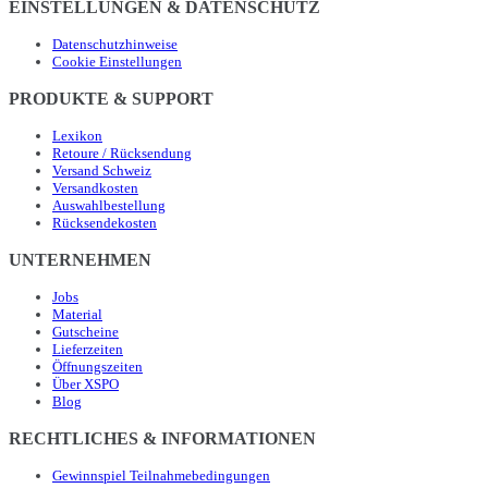
EINSTELLUNGEN & DATENSCHUTZ
Datenschutzhinweise
Cookie Einstellungen
PRODUKTE & SUPPORT
Lexikon
Retoure / Rücksendung
Versand Schweiz
Versandkosten
Auswahlbestellung
Rücksendekosten
UNTERNEHMEN
Jobs
Material
Gutscheine
Lieferzeiten
Öffnungszeiten
Über XSPO
Blog
RECHTLICHES & INFORMATIONEN
Gewinnspiel Teilnahmebedingungen