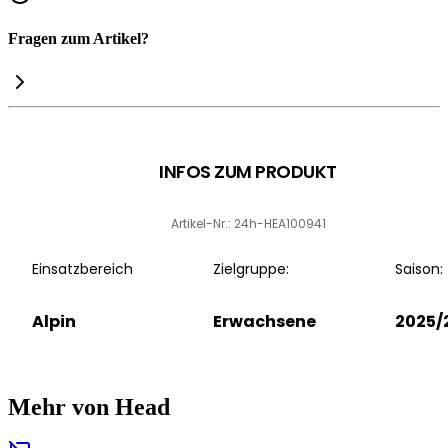
Fragen zum Artikel?
INFOS ZUM PRODUKT
Artikel-Nr.: 24h-HEA100941
Einsatzbereich
Zielgruppe:
Saison:
Alpin
Erwachsene
2025/
Mehr von Head