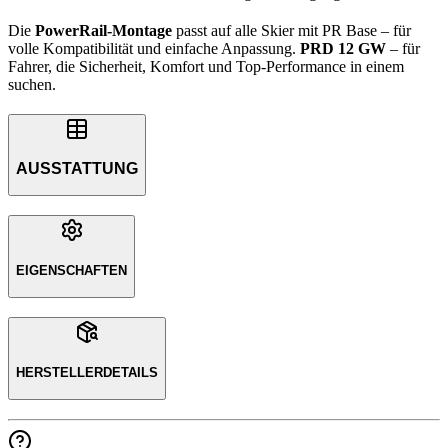
Die
PowerRail-Montage
passt auf alle Skier mit PR Base – für
volle Kompatibilität und einfache Anpassung.
PRD 12 GW
– für
Fahrer, die Sicherheit, Komfort und Top-Performance in einem
suchen.
AUSSTATTUNG
EIGENSCHAFTEN
HERSTELLERDETAILS