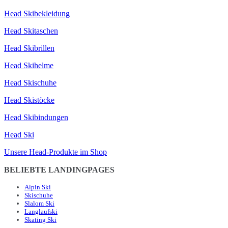
Head Skibekleidung
Head Skitaschen
Head Skibrillen
Head Skihelme
Head Skischuhe
Head Skistöcke
Head Skibindungen
Head Ski
Unsere Head-Produkte im Shop
BELIEBTE LANDINGPAGES
Alpin Ski
Skischuhe
Slalom Ski
Langlaufski
Skating Ski