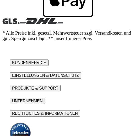
* Alle Preise inkl. gesetzl. Mehrwertsteuer zzgl. Versandkosten und
ggf. Sperrgutzuschlag - ** unser früherer Preis
KUNDENSERVICE
EINSTELLUNGEN & DATENSCHUTZ
PRODUKTE & SUPPORT
UNTERNEHMEN
RECHTLICHES & INFORMATIONEN