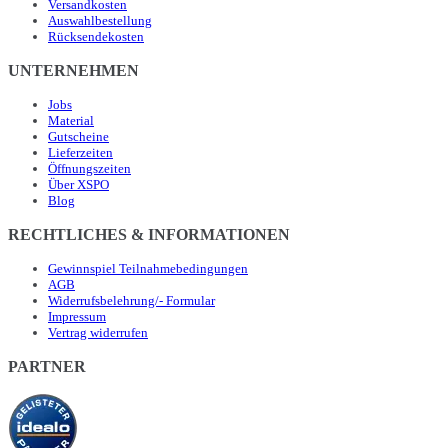
Versandkosten
Auswahlbestellung
Rücksendekosten
UNTERNEHMEN
Jobs
Material
Gutscheine
Lieferzeiten
Öffnungszeiten
Über XSPO
Blog
RECHTLICHES & INFORMATIONEN
Gewinnspiel Teilnahmebedingungen
AGB
Widerrufsbelehrung/- Formular
Impressum
Vertrag widerrufen
PARTNER