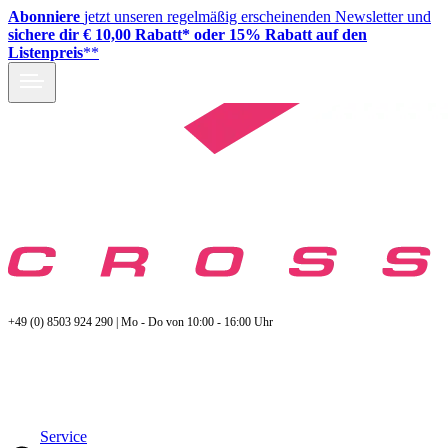
Abonniere
jetzt unseren regelmäßig erscheinenden Newsletter und
sichere dir € 10,00 Rabatt* oder 15% Rabatt auf den
Listenpreis
**
+49 (0) 8503 924 290 | Mo - Do von 10:00 - 16:00 Uhr
Service