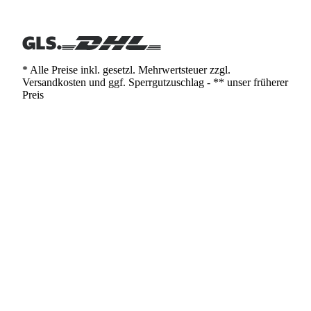
* Alle Preise inkl. gesetzl. Mehrwertsteuer zzgl.
Versandkosten und ggf. Sperrgutzuschlag - ** unser früherer
Preis