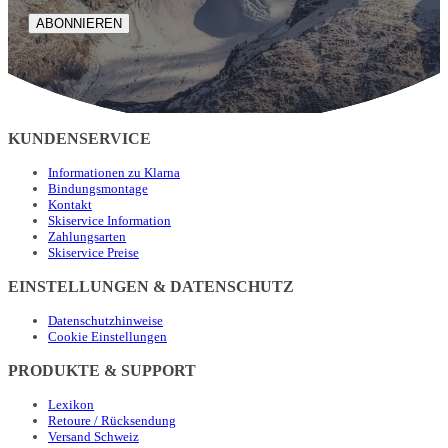
ABONNIEREN
KUNDENSERVICE
Informationen zu Klarna
Bindungsmontage
Kontakt
Skiservice Information
Zahlungsarten
Skiservice Preise
EINSTELLUNGEN & DATENSCHUTZ
Datenschutzhinweise
Cookie Einstellungen
PRODUKTE & SUPPORT
Lexikon
Retoure / Rücksendung
Versand Schweiz