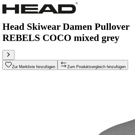
Head Skiwear Damen Pullover
REBELS COCO mixed grey
Zur Merkliste hinzufügen
Zum Produktvergleich hinzufügen