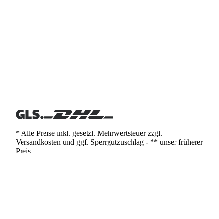
* Alle Preise inkl. gesetzl. Mehrwertsteuer zzgl.
Versandkosten und ggf. Sperrgutzuschlag - ** unser früherer
Preis