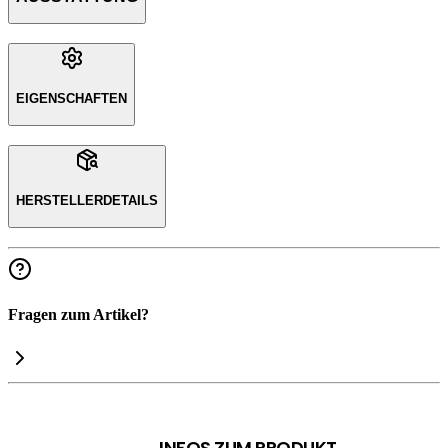
EIGENSCHAFTEN
HERSTELLERDETAILS
Fragen zum Artikel?
INFOS ZUM PRODUKT