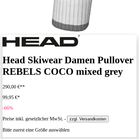
Head Skiwear Damen Pullover
REBELS COCO mixed grey
290,00 €**
99,95 €*
-66%
Preise inkl. gesetzlicher MwSt. -
zzgl. Versandkosten
Bitte zuerst eine Größe auswählen