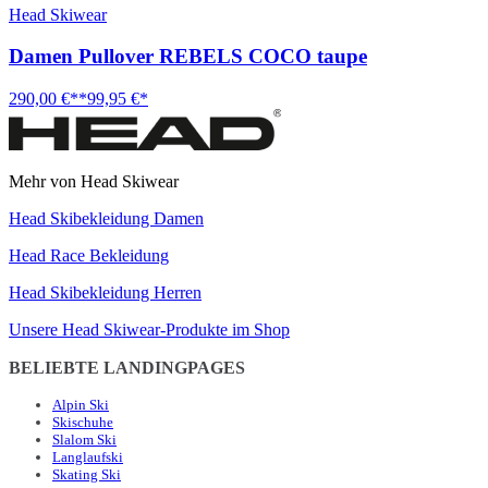
Head Skiwear
Damen Pullover REBELS COCO taupe
290,00 €**
99,95 €*
Mehr von Head Skiwear
Head Skibekleidung Damen
Head Race Bekleidung
Head Skibekleidung Herren
Unsere Head Skiwear-Produkte im Shop
BELIEBTE LANDINGPAGES
Alpin Ski
Skischuhe
Slalom Ski
Langlaufski
Skating Ski