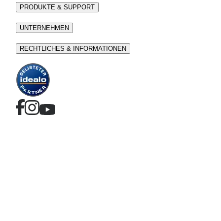
PRODUKTE & SUPPORT
UNTERNEHMEN
RECHTLICHES & INFORMATIONEN