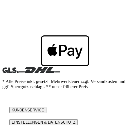
* Alle Preise inkl. gesetzl. Mehrwertsteuer zzgl. Versandkosten und
ggf. Sperrgutzuschlag - ** unser früherer Preis
KUNDENSERVICE
EINSTELLUNGEN & DATENSCHUTZ