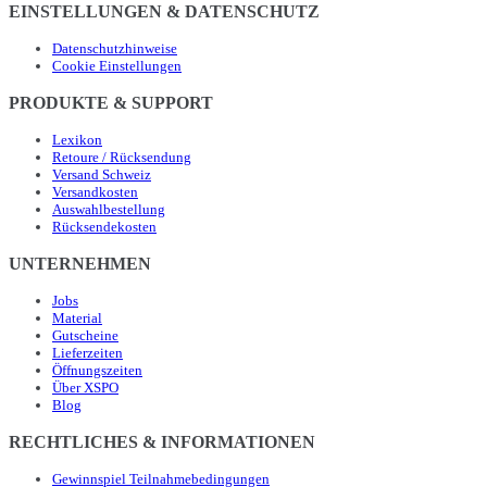
EINSTELLUNGEN & DATENSCHUTZ
Datenschutzhinweise
Cookie Einstellungen
PRODUKTE & SUPPORT
Lexikon
Retoure / Rücksendung
Versand Schweiz
Versandkosten
Auswahlbestellung
Rücksendekosten
UNTERNEHMEN
Jobs
Material
Gutscheine
Lieferzeiten
Öffnungszeiten
Über XSPO
Blog
RECHTLICHES & INFORMATIONEN
Gewinnspiel Teilnahmebedingungen