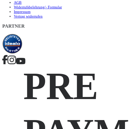
AGB
Widerrufsbelehrung/- Formular
Impressum
Vertrag widerrufen
PARTNER