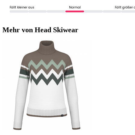
Fällt kleiner aus
Normal
Fällt größer
Mehr von Head Skiwear