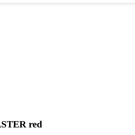
ASTER red