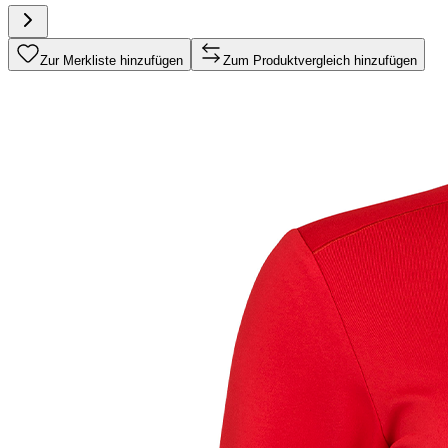
Zur Merkliste hinzufügen
Zum Produktvergleich hinzufügen