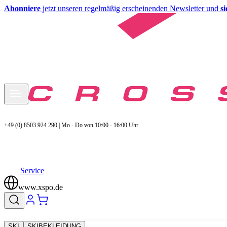
Abonniere
jetzt unseren regelmäßig erscheinenden Newsletter und
s
+49 (0) 8503 924 290 | Mo - Do von 10:00 - 16:00 Uhr
Service
www.xspo.de
SKI
SKIBEKLEIDUNG