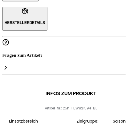
HERSTELLERDETAILS
Fragen zum Artikel?
INFOS ZUM PRODUKT
Artikel-Nr.: 25h-HEW821594-BL
Einsatzbereich
Zielgruppe:
Saison: