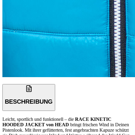
BESCHREIBUNG
Leicht, sportlich und funktionell – die
RACE KINETIC
HOODED JACKET von HEAD
bringt frischen Wind in Deinen
Pistenlook. Mit ihrer gefütterten, fest angebrachten Kapuze schützt