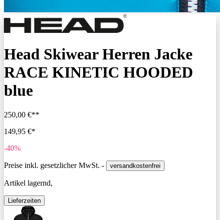
Head Skiwear Herren Jacke
RACE KINETIC HOODED
blue
250,00 €**
149,95 €*
-40%
Preise inkl. gesetzlicher MwSt. -
versandkostenfrei
Artikel lagernd,
Lieferzeiten