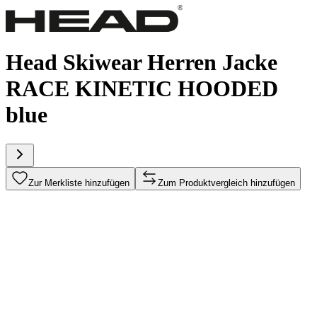
Head Skiwear Herren Jacke
RACE KINETIC HOODED
blue
Zur Merkliste hinzufügen
Zum Produktvergleich hinzufügen