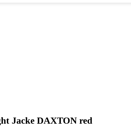
ight Jacke DAXTON red