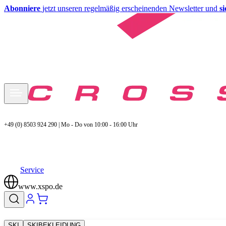
Abonniere
jetzt unseren regelmäßig erscheinenden Newsletter und
s
+49 (0) 8503 924 290 | Mo - Do von 10:00 - 16:00 Uhr
Service
www.xspo.de
SKI
SKIBEKLEIDUNG