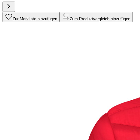
Zur Merkliste hinzufügen
Zum Produktvergleich hinzufügen