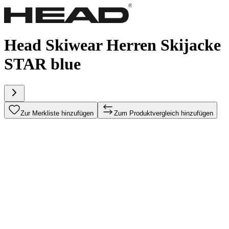
Head Skiwear Herren Skijacke
STAR blue
Zur Merkliste hinzufügen
Zum Produktvergleich hinzufügen