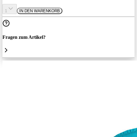
1
IN DEN WARENKORB
Fragen zum Artikel?