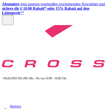
Abonniere
jetzt unseren regelmäßig erscheinenden Newsletter und
sichere dir € 10,00 Rabatt* oder 15% Rabatt auf den
Listenpreis
**
+49 (0) 8503 924 290 | Mo - Do von 10:00 - 16:00 Uhr
Service