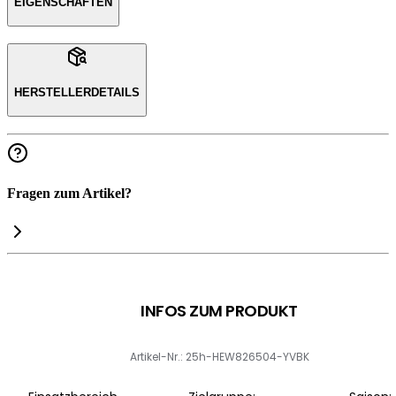
EIGENSCHAFTEN
HERSTELLERDETAILS
Fragen zum Artikel?
INFOS ZUM PRODUKT
Artikel-Nr.: 25h-HEW826504-YVBK