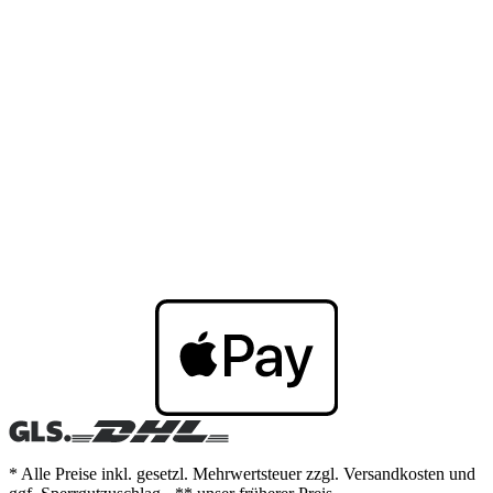
* Alle Preise inkl. gesetzl. Mehrwertsteuer zzgl. Versandkosten und