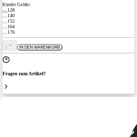
Kinder Größe:
128
140
152
164
176
1
IN DEN WARENKORB
Fragen zum Artikel?