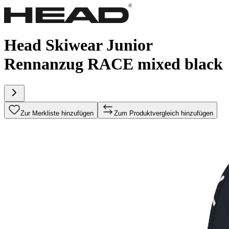
Head Skiwear Junior
Rennanzug RACE mixed black
Zur Merkliste hinzufügen
Zum Produktvergleich hinzufügen