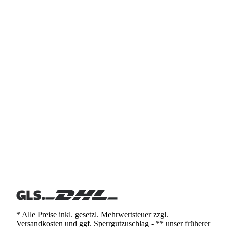
* Alle Preise inkl. gesetzl. Mehrwertsteuer zzgl.
Versandkosten und ggf. Sperrgutzuschlag - ** unser früherer