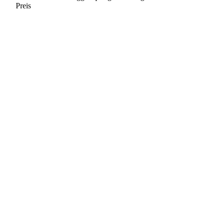
Preis