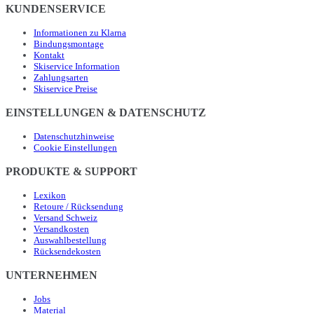
KUNDENSERVICE
Informationen zu Klarna
Bindungsmontage
Kontakt
Skiservice Information
Zahlungsarten
Skiservice Preise
EINSTELLUNGEN & DATENSCHUTZ
Datenschutzhinweise
Cookie Einstellungen
PRODUKTE & SUPPORT
Lexikon
Retoure / Rücksendung
Versand Schweiz
Versandkosten
Auswahlbestellung
Rücksendekosten
UNTERNEHMEN
Jobs
Material