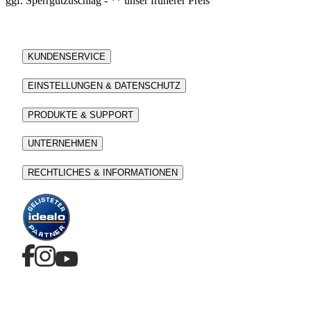
ggf. Sperrgutzuschlag - ** unser früherer Preis
KUNDENSERVICE
EINSTELLUNGEN & DATENSCHUTZ
PRODUKTE & SUPPORT
UNTERNEHMEN
RECHTLICHES & INFORMATIONEN