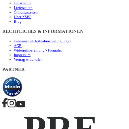
Gutscheine
Lieferzeiten
Öffnungszeiten
Über XSPO
Blog
RECHTLICHES & INFORMATIONEN
Gewinnspiel Teilnahmebedingungen
AGB
Widerrufsbelehrung/- Formular
Impressum
Vertrag widerrufen
PARTNER