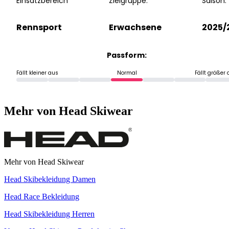
Einsatzbereich
Zielgruppe:
Saison:
Rennsport
Erwachsene
2025/
Passform:
Fällt kleiner aus
Normal
Fällt größer
Mehr von Head Skiwear
Mehr von Head Skiwear
Head Skibekleidung Damen
Head Race Bekleidung
Head Skibekleidung Herren