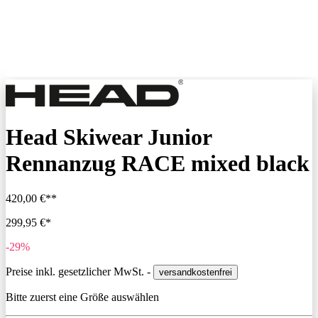
Head Skiwear Junior
Rennanzug RACE mixed black
420,00 €**
299,95 €*
-29%
Preise inkl. gesetzlicher MwSt. -
versandkostenfrei
Bitte zuerst eine Größe auswählen