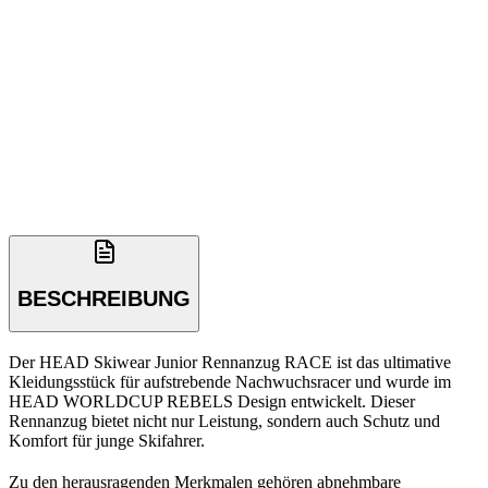
BESCHREIBUNG
Der HEAD Skiwear Junior Rennanzug RACE ist das ultimative
Kleidungsstück für aufstrebende Nachwuchsracer und wurde im
HEAD WORLDCUP REBELS Design entwickelt. Dieser
Rennanzug bietet nicht nur Leistung, sondern auch Schutz und
Komfort für junge Skifahrer.
Zu den herausragenden Merkmalen gehören abnehmbare