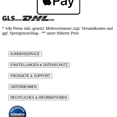
* Alle Preise inkl. gesetzl. Mehrwertsteuer zzgl. Versandkosten und
ggf. Sperrgutzuschlag - ** unser früherer Preis
KUNDENSERVICE
EINSTELLUNGEN & DATENSCHUTZ
PRODUKTE & SUPPORT
UNTERNEHMEN
RECHTLICHES & INFORMATIONEN