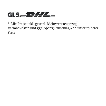
* Alle Preise inkl. gesetzl. Mehrwertsteuer zzgl.
Versandkosten und ggf. Sperrgutzuschlag - ** unser früherer
Preis