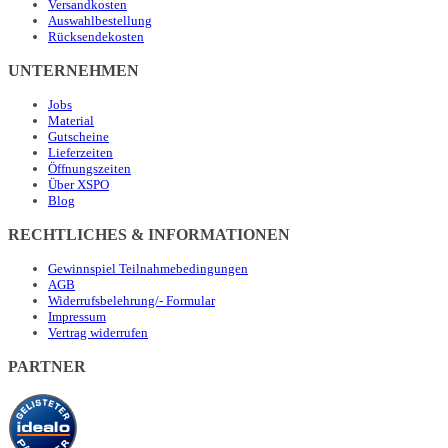
Versandkosten
Auswahlbestellung
Rücksendekosten
UNTERNEHMEN
Jobs
Material
Gutscheine
Lieferzeiten
Öffnungszeiten
Über XSPO
Blog
RECHTLICHES & INFORMATIONEN
Gewinnspiel Teilnahmebedingungen
AGB
Widerrufsbelehrung/- Formular
Impressum
Vertrag widerrufen
PARTNER