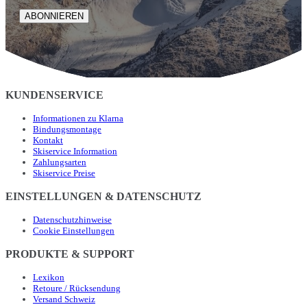
ABONNIEREN
KUNDENSERVICE
Informationen zu Klarna
Bindungsmontage
Kontakt
Skiservice Information
Zahlungsarten
Skiservice Preise
EINSTELLUNGEN & DATENSCHUTZ
Datenschutzhinweise
Cookie Einstellungen
PRODUKTE & SUPPORT
Lexikon
Retoure / Rücksendung
Versand Schweiz