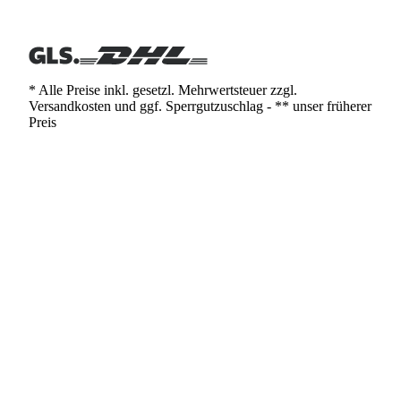
* Alle Preise inkl. gesetzl. Mehrwertsteuer zzgl.
Versandkosten und ggf. Sperrgutzuschlag - ** unser früherer
Preis