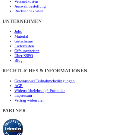
Versandkosten
Auswahlbestellung
Rücksendekosten
UNTERNEHMEN
Jobs
Material
Gutscheine
Lieferzeiten
Öffnungszeiten
Über XSPO
Blog
RECHTLICHES & INFORMATIONEN
Gewinnspiel Teilnahmebedingungen
AGB
Widerrufsbelehrung/- Formular
Impressum
Vertrag widerrufen
PARTNER