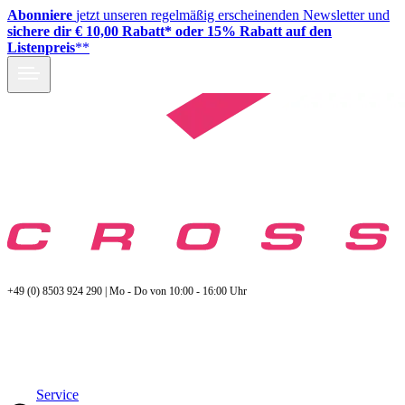
Abonniere
jetzt unseren regelmäßig erscheinenden Newsletter und
sichere dir € 10,00 Rabatt* oder 15% Rabatt auf den
Listenpreis
**
+49 (0) 8503 924 290 | Mo - Do von 10:00 - 16:00 Uhr
Service