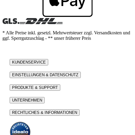
* Alle Preise inkl. gesetzl. Mehrwertsteuer zzgl. Versandkosten und
ggf. Sperrgutzuschlag - ** unser früherer Preis
KUNDENSERVICE
EINSTELLUNGEN & DATENSCHUTZ
PRODUKTE & SUPPORT
UNTERNEHMEN
RECHTLICHES & INFORMATIONEN