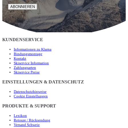
ABONNIEREN
KUNDENSERVICE
Informationen zu Klarna
Bindungsmontage
Kontakt
Skiservice Information
Zahlungsarten
Skiservice Preise
EINSTELLUNGEN & DATENSCHUTZ
Datenschutzhinweise
Cookie Einstellungen
PRODUKTE & SUPPORT
Lexikon
Retoure / Rücksendung
Versand Schweiz