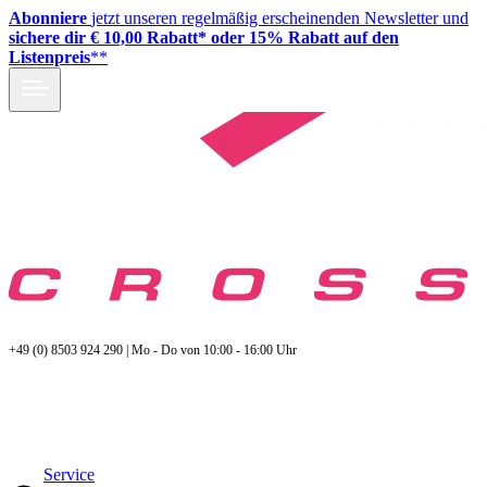
Abonniere
jetzt unseren regelmäßig erscheinenden Newsletter und
sichere dir € 10,00 Rabatt* oder 15% Rabatt auf den
Listenpreis
**
+49 (0) 8503 924 290 | Mo - Do von 10:00 - 16:00 Uhr
Service