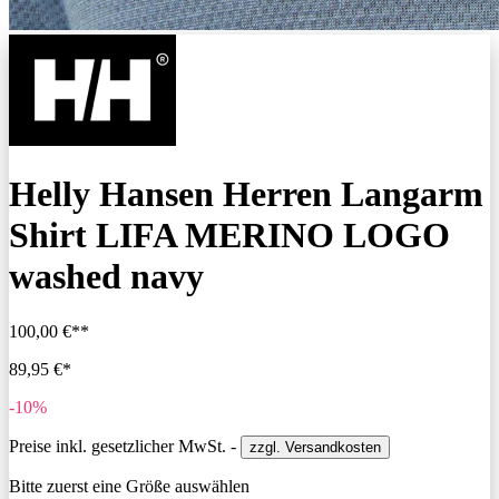
Helly Hansen Herren Langarm
Shirt LIFA MERINO LOGO
washed navy
100,00 €**
89,95 €*
-10%
Preise inkl. gesetzlicher MwSt. -
zzgl. Versandkosten
Bitte zuerst eine Größe auswählen