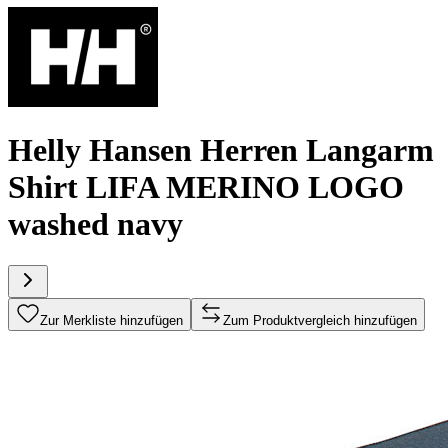
Helly Hansen Herren Langarm
Shirt LIFA MERINO LOGO
washed navy
Zur Merkliste hinzufügen
Zum Produktvergleich hinzufügen