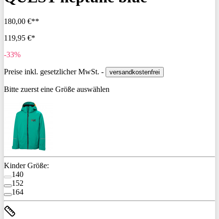
180,00 €**
119,95 €*
-33%
Preise inkl. gesetzlicher MwSt. -
versandkostenfrei
Bitte zuerst eine Größe auswählen
Kinder Größe:
140
152
164