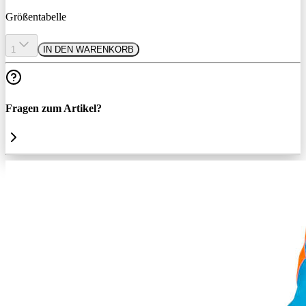
Größentabelle
1
IN DEN WARENKORB
Fragen zum Artikel?