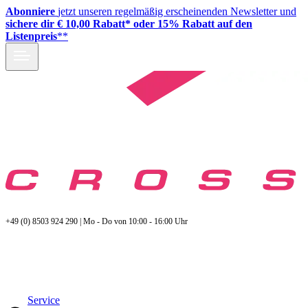
Abonniere
jetzt unseren regelmäßig erscheinenden Newsletter und
sichere dir € 10,00 Rabatt* oder 15% Rabatt auf den
Listenpreis
**
+49 (0) 8503 924 290 | Mo - Do von 10:00 - 16:00 Uhr
Service