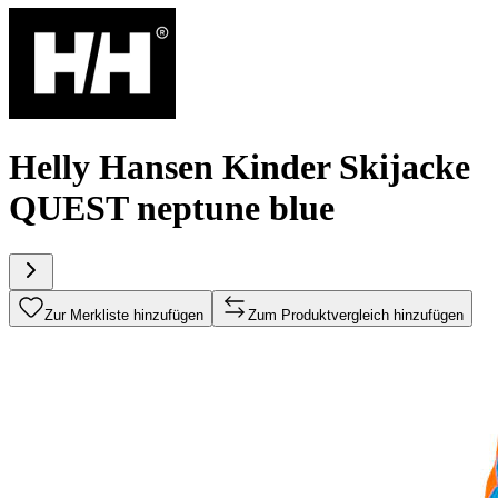
Helly Hansen Kinder Skijacke
QUEST neptune blue
Zur Merkliste hinzufügen
Zum Produktvergleich hinzufügen