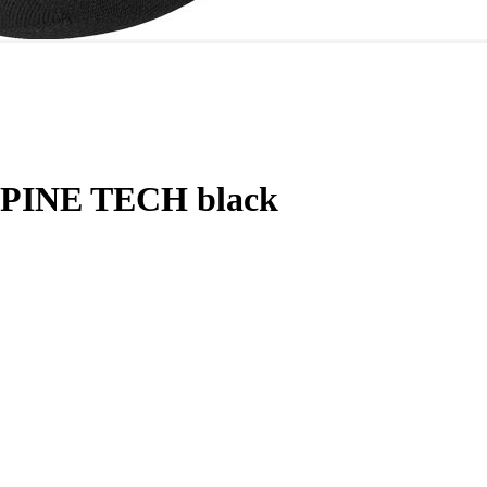
ALPINE TECH black