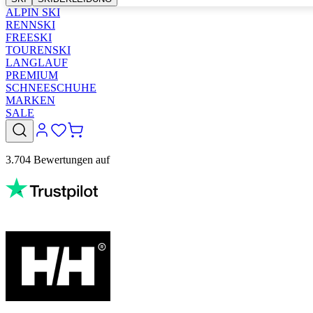
ALPIN SKI
RENNSKI
FREESKI
TOURENSKI
LANGLAUF
PREMIUM
SCHNEESCHUHE
MARKEN
SALE
3.704 Bewertungen auf