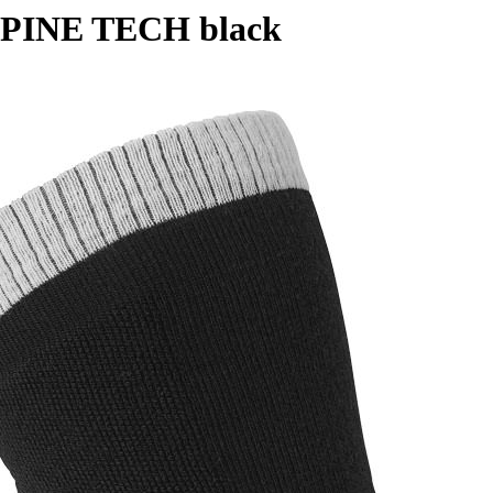
ALPINE TECH black