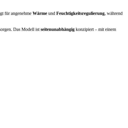
gt für angenehme
Wärme
und
Feuchtigkeitsregulierung
, während
orgen. Das Modell ist
seitenunabhängig
konzipiert – mit einem