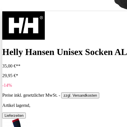
Helly Hansen Unisex Socken 
35,00 €**
29,95 €*
-14%
Preise inkl. gesetzlicher MwSt. -
zzgl. Versandkosten
Artikel lagernd,
Lieferzeiten