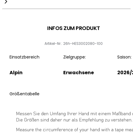
INFOS ZUM PRODUKT
Artikel-Nr.: 26h-HES3002080-100
Einsatzbereich
Zielgruppe:
Saison:
Alpin
Erwachsene
2026/
Größentabelle