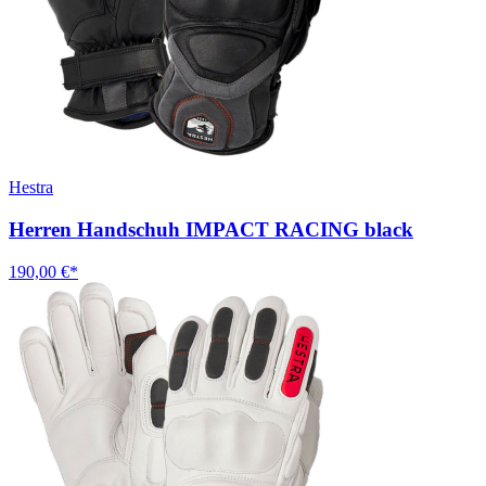
Hestra
Herren Handschuh IMPACT RACING black
190,00 €*