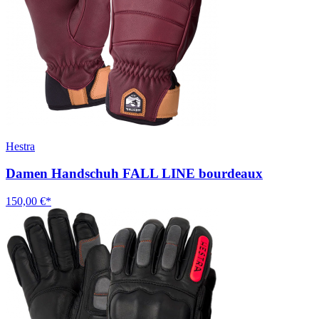
Hestra
Damen Handschuh FALL LINE bourdeaux
150,00 €*