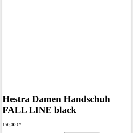
Hestra Damen Handschuh
FALL LINE black
150,00 €*