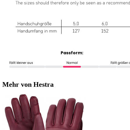
Passform:
Fällt kleiner aus
Normal
Fällt größer
Mehr von Hestra