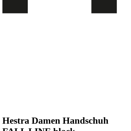
Hestra Damen Handschuh