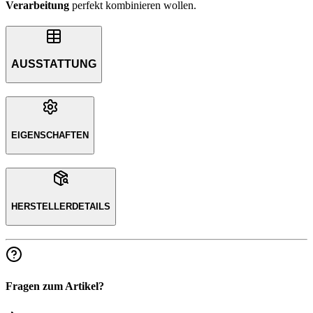
Verarbeitung
perfekt kombinieren wollen.
AUSSTATTUNG
EIGENSCHAFTEN
HERSTELLERDETAILS
Fragen zum Artikel?