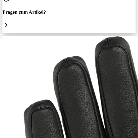
Fragen zum Artikel?