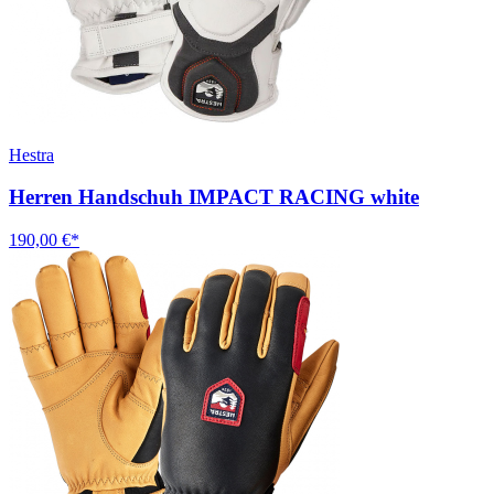
Hestra
Herren Handschuh IMPACT RACING white
190,00 €*