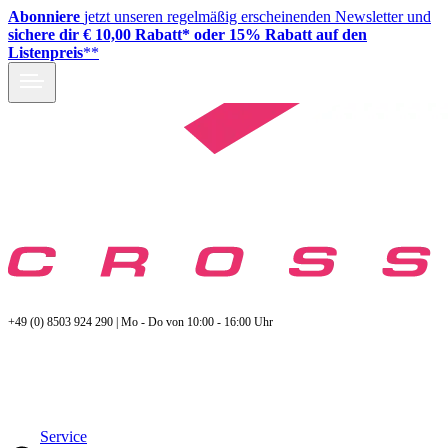
Abonniere
jetzt unseren regelmäßig erscheinenden Newsletter und
sichere dir € 10,00 Rabatt* oder 15% Rabatt auf den
Listenpreis
**
+49 (0) 8503 924 290 | Mo - Do von 10:00 - 16:00 Uhr
Service