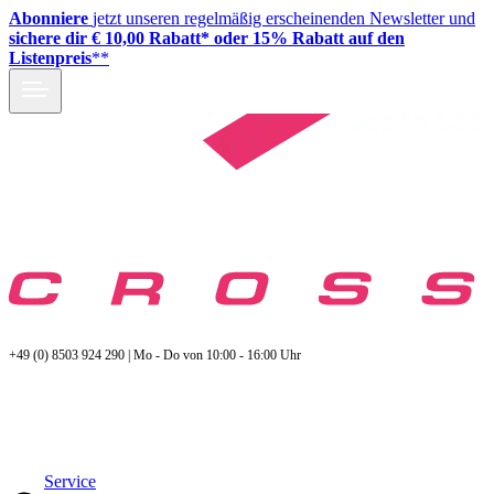
Abonniere
jetzt unseren regelmäßig erscheinenden Newsletter und
sichere dir € 10,00 Rabatt* oder 15% Rabatt auf den
Listenpreis
**
+49 (0) 8503 924 290 | Mo - Do von 10:00 - 16:00 Uhr
Service