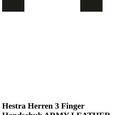
Hestra Herren 3 Finger