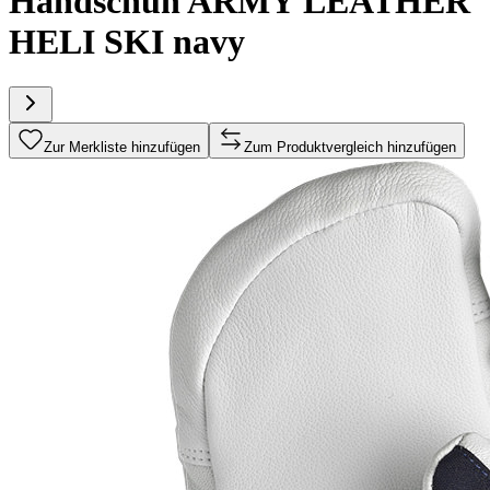
Handschuh ARMY LEATHER
HELI SKI navy
Zur Merkliste hinzufügen
Zum Produktvergleich hinzufügen