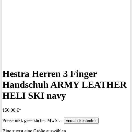
Hestra Herren 3 Finger
Handschuh ARMY LEATHER
HELI SKI navy
150,00 €*
Preise inkl. gesetzlicher MwSt. -
versandkostenfrei
Bitte zuerst eine Größe auswählen