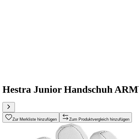
Hestra Junior Handschuh AR
Zur Merkliste hinzufügen
Zum Produktvergleich hinzufügen