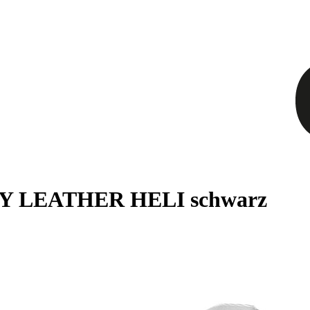
MY LEATHER HELI schwarz