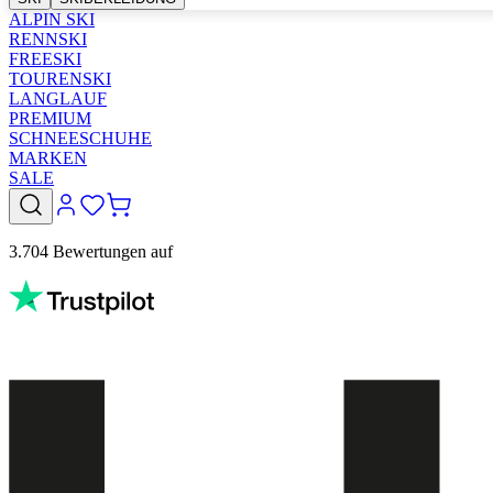
ALPIN SKI
RENNSKI
FREESKI
TOURENSKI
LANGLAUF
PREMIUM
SCHNEESCHUHE
MARKEN
SALE
3.704 Bewertungen auf