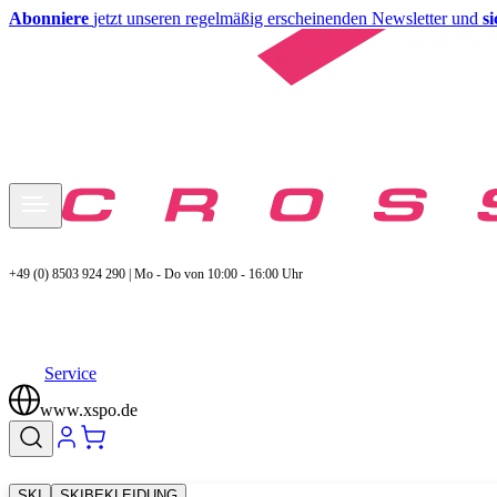
Abonniere
jetzt unseren regelmäßig erscheinenden Newsletter und
s
+49 (0) 8503 924 290 | Mo - Do von 10:00 - 16:00 Uhr
Service
www.xspo.de
SKI
SKIBEKLEIDUNG