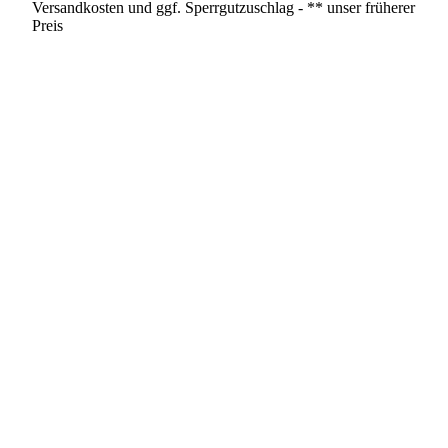
Versandkosten und ggf. Sperrgutzuschlag - ** unser früherer
Preis