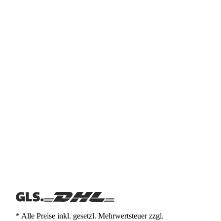
* Alle Preise inkl. gesetzl. Mehrwertsteuer zzgl.