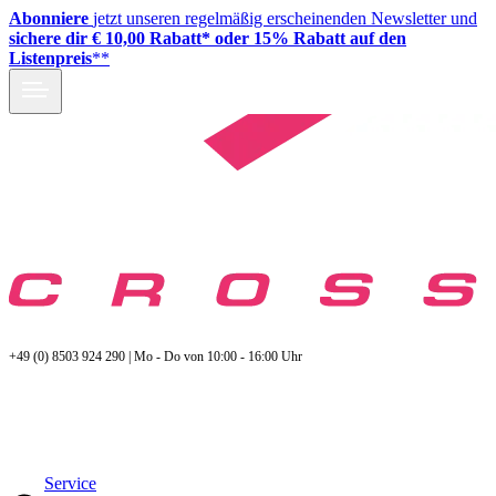
Abonniere
jetzt unseren regelmäßig erscheinenden Newsletter und
sichere dir € 10,00 Rabatt* oder 15% Rabatt auf den
Listenpreis
**
+49 (0) 8503 924 290 | Mo - Do von 10:00 - 16:00 Uhr
Service