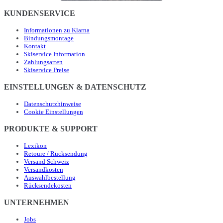
KUNDENSERVICE
Informationen zu Klarna
Bindungsmontage
Kontakt
Skiservice Information
Zahlungsarten
Skiservice Preise
EINSTELLUNGEN & DATENSCHUTZ
Datenschutzhinweise
Cookie Einstellungen
PRODUKTE & SUPPORT
Lexikon
Retoure / Rücksendung
Versand Schweiz
Versandkosten
Auswahlbestellung
Rücksendekosten
UNTERNEHMEN
Jobs