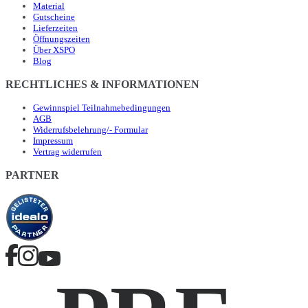
Material
Gutscheine
Lieferzeiten
Öffnungszeiten
Über XSPO
Blog
RECHTLICHES & INFORMATIONEN
Gewinnspiel Teilnahmebedingungen
AGB
Widerrufsbelehrung/- Formular
Impressum
Vertrag widerrufen
PARTNER