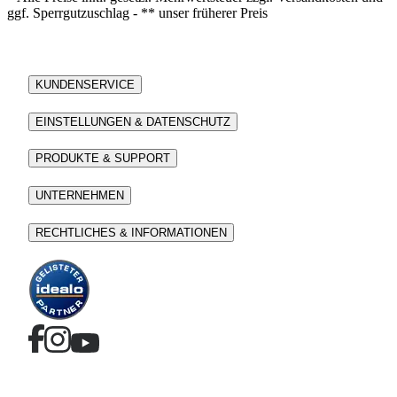
ggf. Sperrgutzuschlag - ** unser früherer Preis
KUNDENSERVICE
EINSTELLUNGEN & DATENSCHUTZ
PRODUKTE & SUPPORT
UNTERNEHMEN
RECHTLICHES & INFORMATIONEN