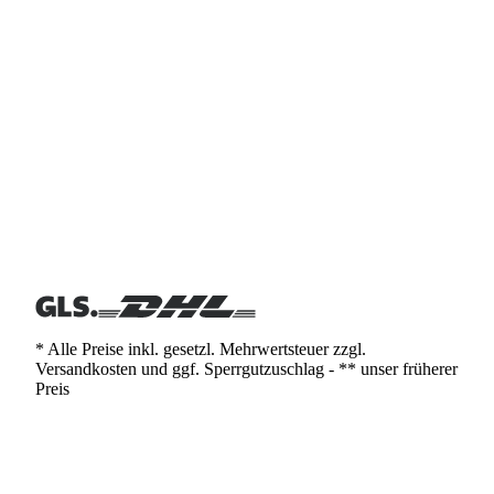
* Alle Preise inkl. gesetzl. Mehrwertsteuer zzgl.
Versandkosten und ggf. Sperrgutzuschlag - ** unser früherer
Preis