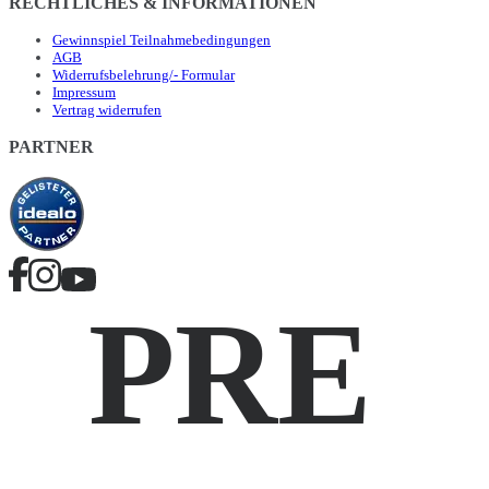
RECHTLICHES & INFORMATIONEN
Gewinnspiel Teilnahmebedingungen
AGB
Widerrufsbelehrung/- Formular
Impressum
Vertrag widerrufen
PARTNER