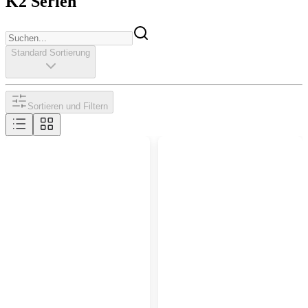
K2 Serien
Standard Sortierung
Sortieren und Filtern