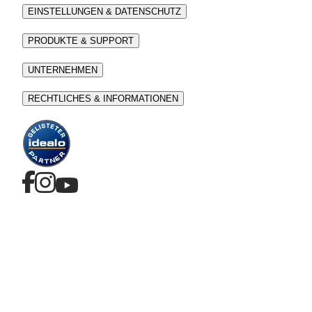
EINSTELLUNGEN & DATENSCHUTZ
PRODUKTE & SUPPORT
UNTERNEHMEN
RECHTLICHES & INFORMATIONEN