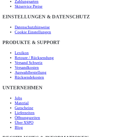
Zahlungsarten
Skiservice Preise
EINSTELLUNGEN & DATENSCHUTZ
Datenschutzhinweise
Cookie Einstellungen
PRODUKTE & SUPPORT
Lexikon
Retoure / Rücksendung
Versand Schweiz
Versandkosten
Auswahlbestellung
Rücksendekosten
UNTERNEHMEN
Jobs
Material
Gutscheine
Lieferzeiten
Öffnungszeiten
Über XSPO
Blog