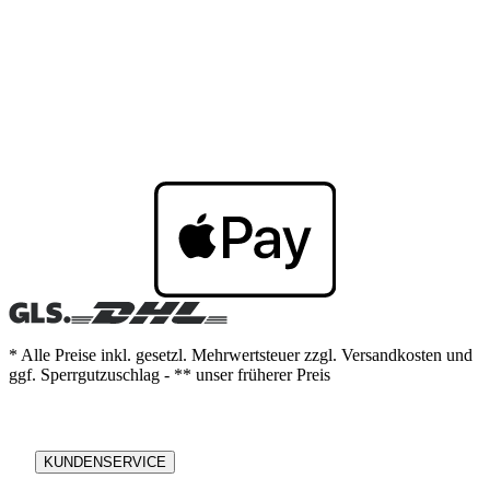
* Alle Preise inkl. gesetzl. Mehrwertsteuer zzgl. Versandkosten und
ggf. Sperrgutzuschlag - ** unser früherer Preis
KUNDENSERVICE