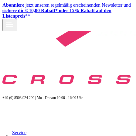
Abonniere
jetzt unseren regelmäßig erscheinenden Newsletter und
sichere dir € 10,00 Rabatt* oder 15% Rabatt auf den
Listenpreis
**
+49 (0) 8503 924 290 | Mo - Do von 10:00 - 16:00 Uhr
Service