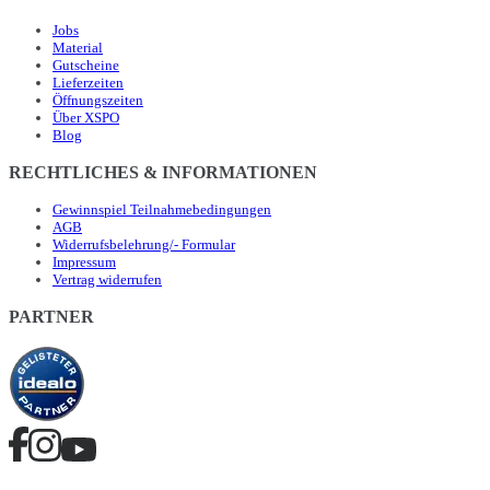
Jobs
Material
Gutscheine
Lieferzeiten
Öffnungszeiten
Über XSPO
Blog
RECHTLICHES & INFORMATIONEN
Gewinnspiel Teilnahmebedingungen
AGB
Widerrufsbelehrung/- Formular
Impressum
Vertrag widerrufen
PARTNER