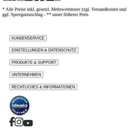
* Alle Preise inkl. gesetzl. Mehrwertsteuer zzgl. Versandkosten und
ggf. Sperrgutzuschlag - ** unser früherer Preis
KUNDENSERVICE
EINSTELLUNGEN & DATENSCHUTZ
PRODUKTE & SUPPORT
UNTERNEHMEN
RECHTLICHES & INFORMATIONEN