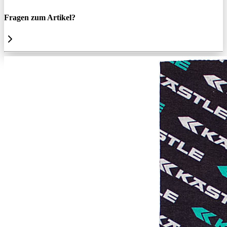
Fragen zum Artikel?