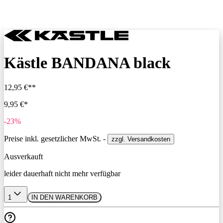
Kästle BANDANA black
12,95 €**
9,95 €*
-23%
Preise inkl. gesetzlicher MwSt. -
zzgl. Versandkosten
Ausverkauft
leider dauerhaft nicht mehr verfügbar
1
IN DEN WARENKORB