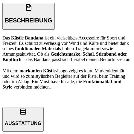
BESCHREIBUNG
Das
Kästle Bandana
ist ein vielseitiges Accessoire für Sport und
Freizeit. Es schützt zuverlässig vor Wind und Kälte und bietet dank
seines
funktionalen Materials
hohen Tragekomfort sowie
Atmungsaktivität. Ob als
Gesichtsmaske, Schal, Stirnband oder
Kopftuch
– das Bandana passt sich flexibel deinen Bedürfnissen an.
Mit dem
markanten Kästle-Logo
zeigt es klare Markenidentität
und wird so zum stylischen Begleiter auf der Piste, beim Training
oder im Alltag. Ein Must-have für alle, die
Funktionalität und
Style
verbinden möchten.
AUSSTATTUNG