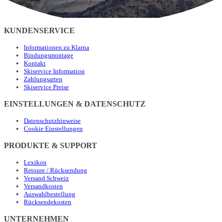
KUNDENSERVICE
Informationen zu Klarna
Bindungsmontage
Kontakt
Skiservice Information
Zahlungsarten
Skiservice Preise
EINSTELLUNGEN & DATENSCHUTZ
Datenschutzhinweise
Cookie Einstellungen
PRODUKTE & SUPPORT
Lexikon
Retoure / Rücksendung
Versand Schweiz
Versandkosten
Auswahlbestellung
Rücksendekosten
UNTERNEHMEN