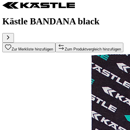
Kästle BANDANA black
Zur Merkliste hinzufügen
Zum Produktvergleich hinzufügen