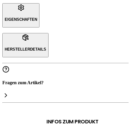
EIGENSCHAFTEN
HERSTELLERDETAILS
Fragen zum Artikel?
INFOS ZUM PRODUKT