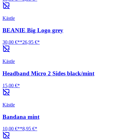
Kästle
BEANIE Big Logo grey
30,00 €**
26,95 €*
Kästle
Headband Micro 2 Sides black/mint
15,00 €*
Kästle
Bandana mint
10,00 €**
8,95 €*