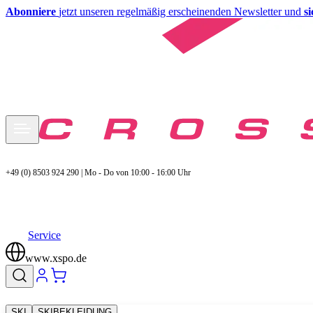
Abonniere
jetzt unseren regelmäßig erscheinenden Newsletter und
s
+49 (0) 8503 924 290 | Mo - Do von 10:00 - 16:00 Uhr
Service
www.xspo.de
SKI
SKIBEKLEIDUNG