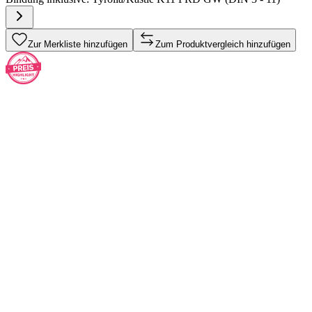
Zur Merkliste hinzufügen
Zum Produktvergleich hinzufügen