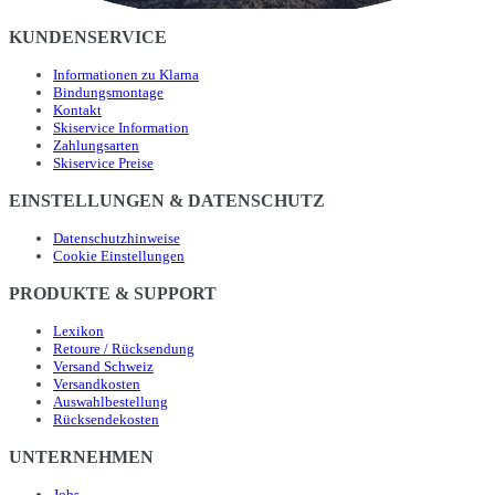
KUNDENSERVICE
Informationen zu Klarna
Bindungsmontage
Kontakt
Skiservice Information
Zahlungsarten
Skiservice Preise
EINSTELLUNGEN & DATENSCHUTZ
Datenschutzhinweise
Cookie Einstellungen
PRODUKTE & SUPPORT
Lexikon
Retoure / Rücksendung
Versand Schweiz
Versandkosten
Auswahlbestellung
Rücksendekosten
UNTERNEHMEN
Jobs