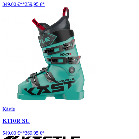
349,00 €**
259,95 €*
Kästle
K110R SC
549,00 €**
369,95 €*