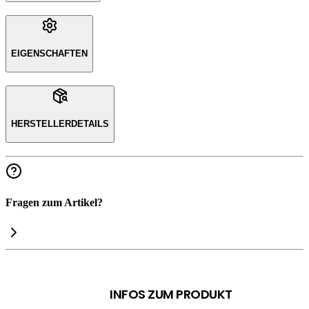
EIGENSCHAFTEN
HERSTELLERDETAILS
Fragen zum Artikel?
INFOS ZUM PRODUKT