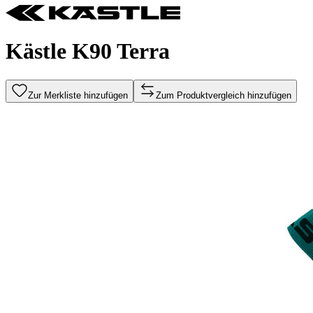
Kästle K90 Terra
Zur Merkliste hinzufügen
Zum Produktvergleich hinzufügen