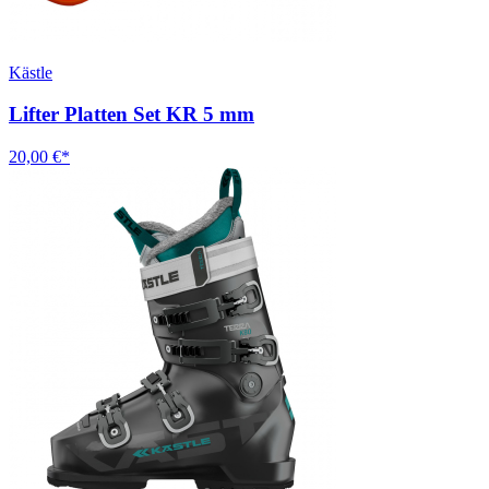
Kästle
Lifter Platten Set KR 5 mm
20,00 €*