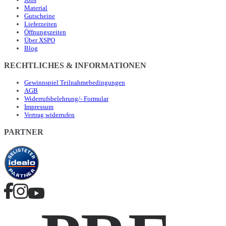
Material
Gutscheine
Lieferzeiten
Öffnungszeiten
Über XSPO
Blog
RECHTLICHES & INFORMATIONEN
Gewinnspiel Teilnahmebedingungen
AGB
Widerrufsbelehrung/- Formular
Impressum
Vertrag widerrufen
PARTNER