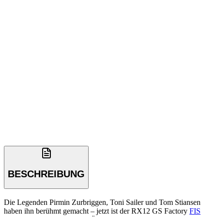
BESCHREIBUNG
Die Legenden Pirmin Zurbriggen, Toni Sailer und Tom Stiansen
haben ihn berühmt gemacht – jetzt ist der RX12 GS Factory
FIS