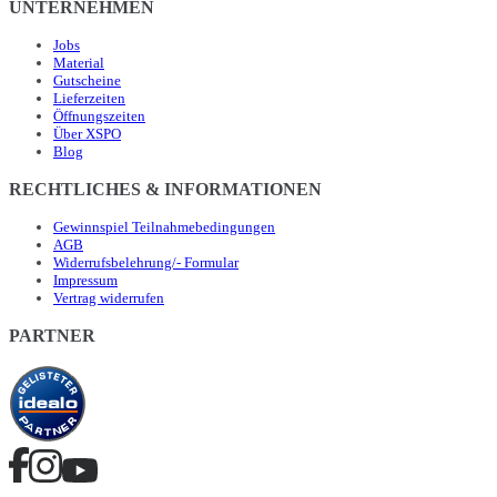
UNTERNEHMEN
Jobs
Material
Gutscheine
Lieferzeiten
Öffnungszeiten
Über XSPO
Blog
RECHTLICHES & INFORMATIONEN
Gewinnspiel Teilnahmebedingungen
AGB
Widerrufsbelehrung/- Formular
Impressum
Vertrag widerrufen
PARTNER