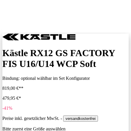
Kästle RX12 GS FACTORY
FIS U16/U14 WCP Soft
Bindung:
optional wählbar im Set Konfigurator
819,00 €**
479,95 €*
-41%
Preise inkl. gesetzlicher MwSt. -
versandkostenfrei
Bitte zuerst eine Größe auswählen