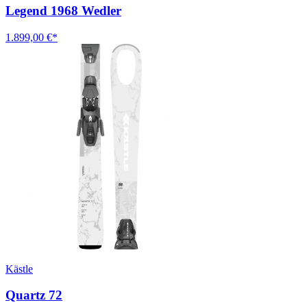
Legend 1968 Wedler
1.899,00 €*
Kästle
Quartz 72