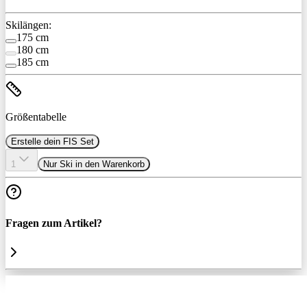
Skilängen:
175 cm
180 cm
185 cm
Größentabelle
Erstelle dein FIS Set
1
Nur Ski in den Warenkorb
Fragen zum Artikel?