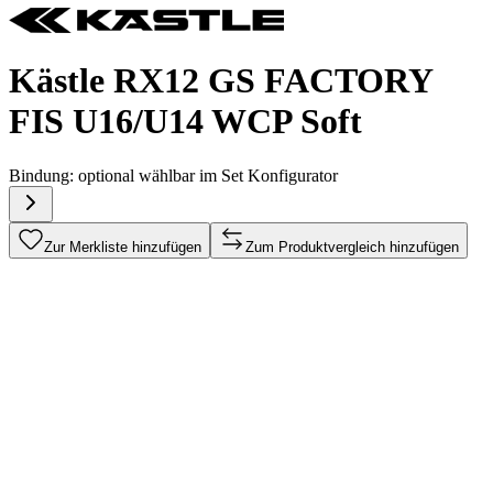
Kästle RX12 GS FACTORY
FIS U16/U14 WCP Soft
Bindung:
optional wählbar im Set Konfigurator
Zur Merkliste hinzufügen
Zum Produktvergleich hinzufügen