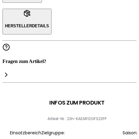
HERSTELLERDETAILS
Fragen zum Artikel?
INFOS ZUM PRODUKT
Artikel-Nr.: 23h-KAEAR12GFS23FP
Einsatzbereich
Zielgruppe:
Saison: