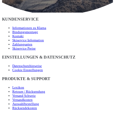
KUNDENSERVICE
Informationen zu Klarna
Bindungsmontage
Kontakt
Skiservice Information
Zahlungsarten
Skiservice Preise
EINSTELLUNGEN & DATENSCHUTZ
Datenschutzhinweise
Cookie Einstellungen
PRODUKTE & SUPPORT
Lexikon
Retoure / Rücksendung
Versand Schweiz
Versandkosten
Auswahlbestellung
Rücksendekosten