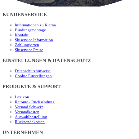
KUNDENSERVICE
Informationen zu Klarna
Bindungsmontage
Kontakt
Skiservice Information
Zahlungsarten
Skiservice Preise
EINSTELLUNGEN & DATENSCHUTZ
Datenschutzhinweise
Cookie Einstellungen
PRODUKTE & SUPPORT
Lexikon
Retoure / Rücksendung
Versand Schweiz
Versandkosten
Auswahlbestellung
Rücksendekosten
UNTERNEHMEN