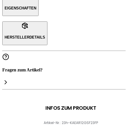
EIGENSCHAFTEN
HERSTELLERDETAILS
Fragen zum Artikel?
INFOS ZUM PRODUKT
Artikel-Nr.: 23h-KAEAR12GSF23FP