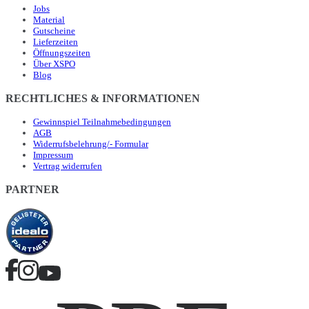
Jobs
Material
Gutscheine
Lieferzeiten
Öffnungszeiten
Über XSPO
Blog
RECHTLICHES & INFORMATIONEN
Gewinnspiel Teilnahmebedingungen
AGB
Widerrufsbelehrung/- Formular
Impressum
Vertrag widerrufen
PARTNER