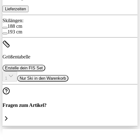
Lieferzeiten
Skilängen:
188 cm
193 cm
Größentabelle
Erstelle dein FIS Set
1
Nur Ski in den Warenkorb
Fragen zum Artikel?