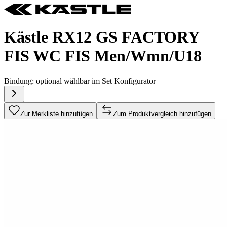
Kästle RX12 GS FACTORY
FIS WC FIS Men/Wmn/U18
Bindung:
optional wählbar im Set Konfigurator
Zur Merkliste hinzufügen
Zum Produktvergleich hinzufügen