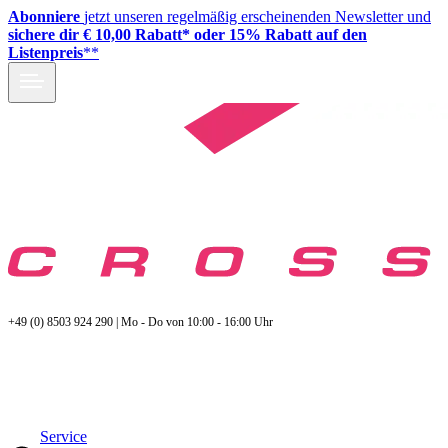
Abonniere
jetzt unseren regelmäßig erscheinenden Newsletter und
sichere dir € 10,00 Rabatt* oder 15% Rabatt auf den
Listenpreis
**
+49 (0) 8503 924 290 | Mo - Do von 10:00 - 16:00 Uhr
Service