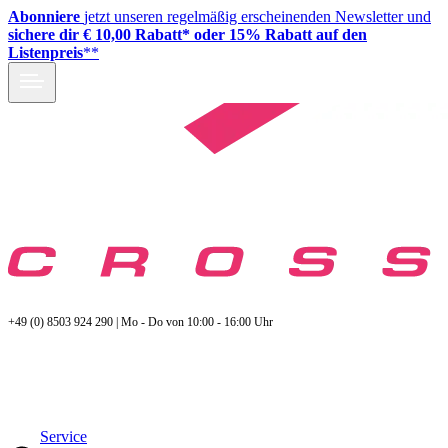
Abonniere
jetzt unseren regelmäßig erscheinenden Newsletter und
sichere dir € 10,00 Rabatt* oder 15% Rabatt auf den
Listenpreis
**
+49 (0) 8503 924 290 | Mo - Do von 10:00 - 16:00 Uhr
Service