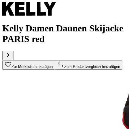
Kelly Damen Daunen Skijacke
PARIS red
Zur Merkliste hinzufügen
Zum Produktvergleich hinzufügen