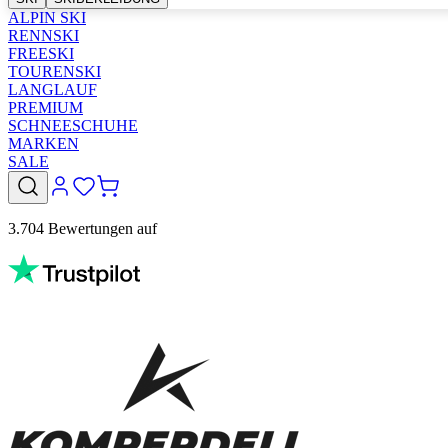
ALPIN SKI
RENNSKI
FREESKI
TOURENSKI
LANGLAUF
PREMIUM
SCHNEESCHUHE
MARKEN
SALE
3.704 Bewertungen auf