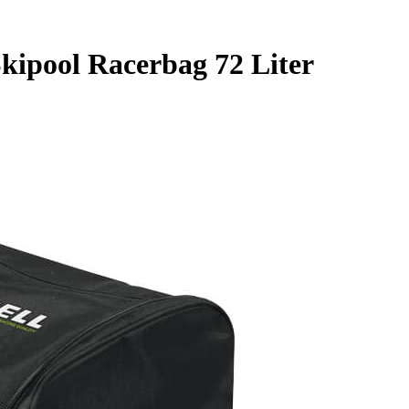
kipool Racerbag 72 Liter