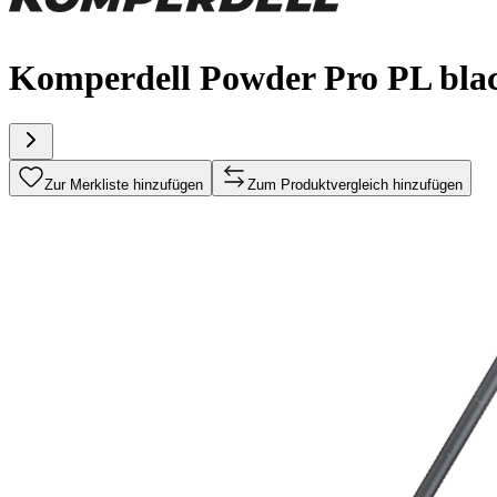
Komperdell Powder Pro PL bla
Zur Merkliste hinzufügen
Zum Produktvergleich hinzufügen