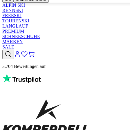
ALPIN SKI
RENNSKI
FREESKI
TOURENSKI
LANGLAUF
PREMIUM
SCHNEESCHUHE
MARKEN
SALE
3.704 Bewertungen auf