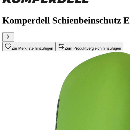
Komperdell Schienbeinschutz 
Zur Merkliste hinzufügen
Zum Produktvergleich hinzufügen