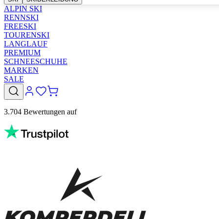
ALPIN SKI
RENNSKI
FREESKI
TOURENSKI
LANGLAUF
PREMIUM
SCHNEESCHUHE
MARKEN
SALE
3.704 Bewertungen auf