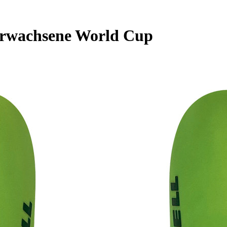
Erwachsene World Cup