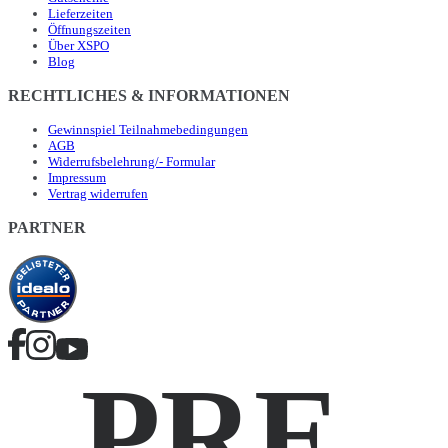
Lieferzeiten
Öffnungszeiten
Über XSPO
Blog
RECHTLICHES & INFORMATIONEN
Gewinnspiel Teilnahmebedingungen
AGB
Widerrufsbelehrung/- Formular
Impressum
Vertrag widerrufen
PARTNER