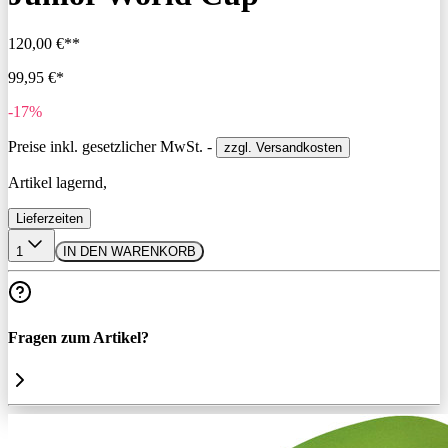
120,00 €**
99,95 €*
-17%
Preise inkl. gesetzlicher MwSt. -
zzgl. Versandkosten
Artikel lagernd,
Lieferzeiten
1
IN DEN WARENKORB
Fragen zum Artikel?