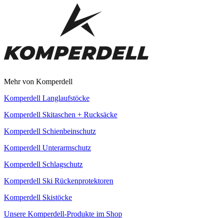
Mehr von Komperdell
Komperdell Langlaufstöcke
Komperdell Skitaschen + Rucksäcke
Komperdell Schienbeinschutz
Komperdell Unterarmschutz
Komperdell Schlagschutz
Komperdell Ski Rückenprotektoren
Komperdell Skistöcke
Unsere Komperdell-Produkte im Shop