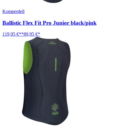
Komperdell
Ballistic Flex Fit Pro Junior black/pink
119,95 €**
89,95 €*