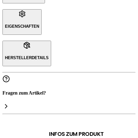
EIGENSCHAFTEN
HERSTELLERDETAILS
Fragen zum Artikel?
INFOS ZUM PRODUKT