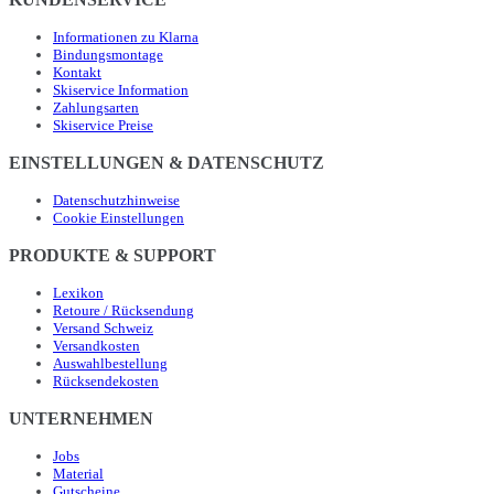
Informationen zu Klarna
Bindungsmontage
Kontakt
Skiservice Information
Zahlungsarten
Skiservice Preise
EINSTELLUNGEN & DATENSCHUTZ
Datenschutzhinweise
Cookie Einstellungen
PRODUKTE & SUPPORT
Lexikon
Retoure / Rücksendung
Versand Schweiz
Versandkosten
Auswahlbestellung
Rücksendekosten
UNTERNEHMEN
Jobs
Material
Gutscheine