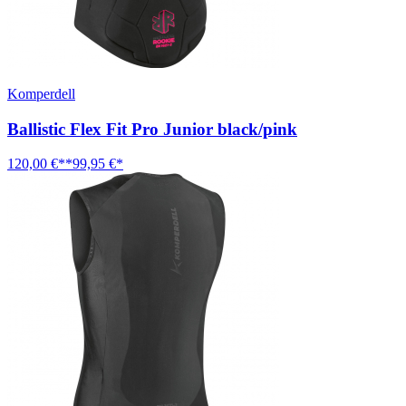
Komperdell
Ballistic Flex Fit Pro Junior black/pink
120,00 €**
99,95 €*