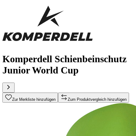
Komperdell Schienbeinschutz
Junior World Cup
Zur Merkliste hinzufügen
Zum Produktvergleich hinzufügen