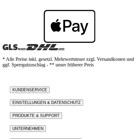
* Alle Preise inkl. gesetzl. Mehrwertsteuer zzgl. Versandkosten und
ggf. Sperrgutzuschlag - ** unser früherer Preis
KUNDENSERVICE
EINSTELLUNGEN & DATENSCHUTZ
PRODUKTE & SUPPORT
UNTERNEHMEN