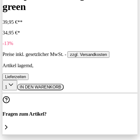
green
39,95 €**
34,95 €*
-13%
Preise inkl. gesetzlicher MwSt. -
zzgl. Versandkosten
Artikel lagernd,
Lieferzeiten
1
IN DEN WARENKORB
Fragen zum Artikel?