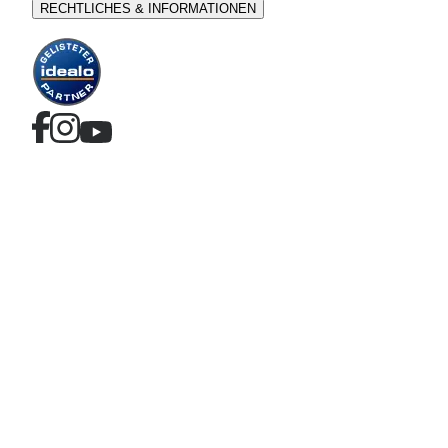
RECHTLICHES & INFORMATIONEN