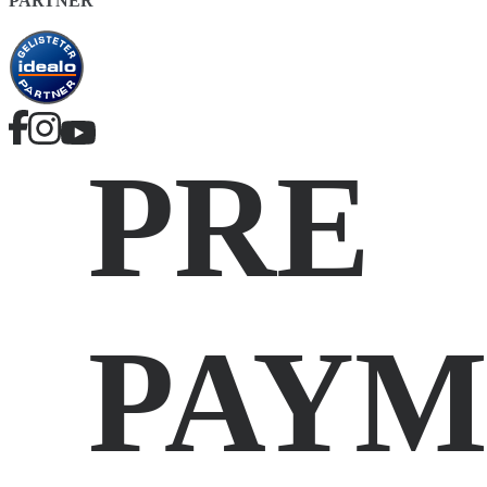
PARTNER