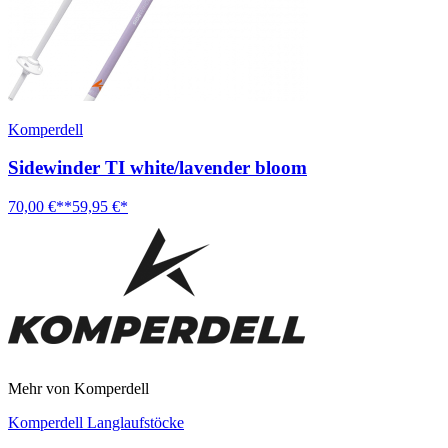
Komperdell
Sidewinder TI white/lavender bloom
70,00 €**
59,95 €*
Mehr von Komperdell
Komperdell Langlaufstöcke