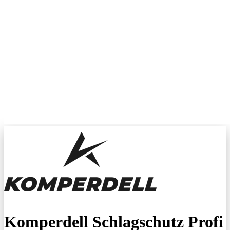
Komperdell Schlagschutz Profi