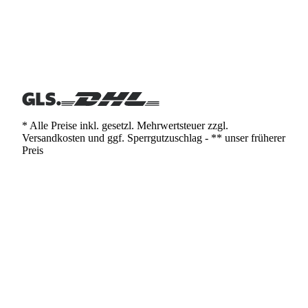
* Alle Preise inkl. gesetzl. Mehrwertsteuer zzgl.
Versandkosten und ggf. Sperrgutzuschlag - ** unser früherer
Preis