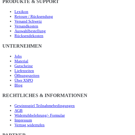
PRODUKTE & SUPPORT
Lexikon
Retoure / Rücksendung
Versand Schweiz
Versandkosten
Auswahlbestellung
Rücksendekosten
UNTERNEHMEN
Jobs
Material
Gutscheine
Lieferzeiten
Öffnungszeiten
Über XSPO
Blog
RECHTLICHES & INFORMATIONEN
Gewinnspiel Teilnahmebedingungen
AGB
Widerrufsbelehrung/- Formular
Impressum
Vertrag widerrufen