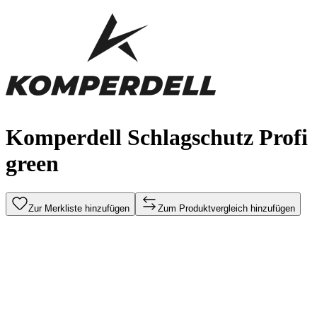
Komperdell Schlagschutz Profi
green
Zur Merkliste hinzufügen
Zum Produktvergleich hinzufügen