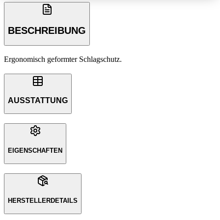
BESCHREIBUNG
Ergonomisch geformter Schlagschutz.
AUSSTATTUNG
EIGENSCHAFTEN
HERSTELLERDETAILS