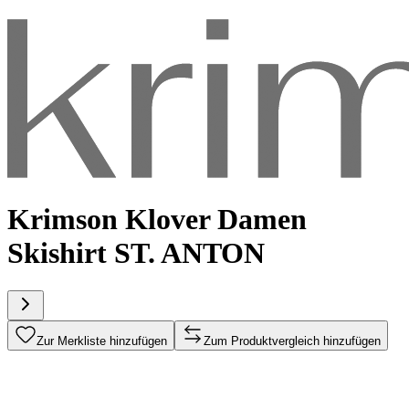
Krimson Klover Damen
Skishirt ST. ANTON
Zur Merkliste hinzufügen
Zum Produktvergleich hinzufügen