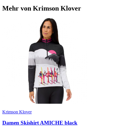
Mehr von Krimson Klover
Krimson Klover
Damen Skishirt AMICHE black