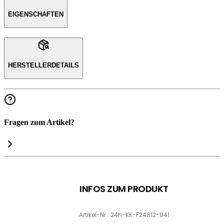
EIGENSCHAFTEN
HERSTELLERDETAILS
Fragen zum Artikel?
INFOS ZUM PRODUKT
Artikel-Nr.: 24h-KK-F24812-941