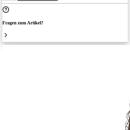
Fragen zum Artikel?