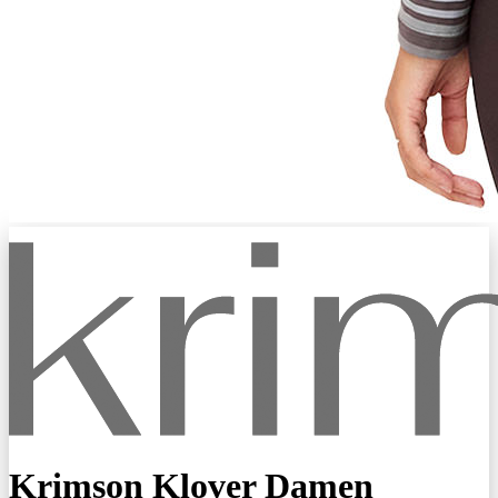
Krimson Klover Damen