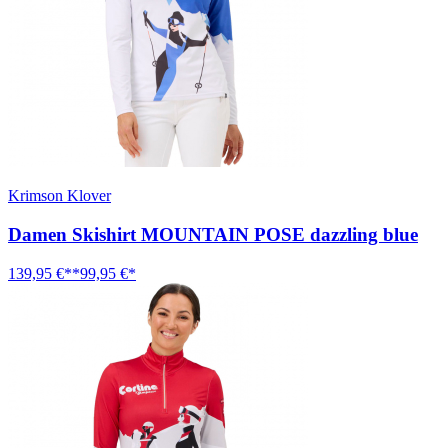
Krimson Klover
Damen Skishirt MOUNTAIN POSE dazzling blue
139,95 €**
99,95 €*