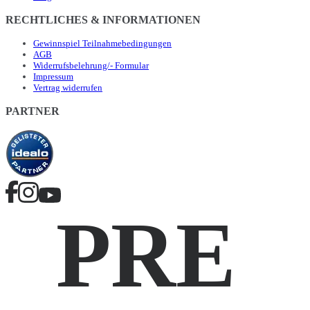
RECHTLICHES & INFORMATIONEN
Gewinnspiel Teilnahmebedingungen
AGB
Widerrufsbelehrung/- Formular
Impressum
Vertrag widerrufen
PARTNER