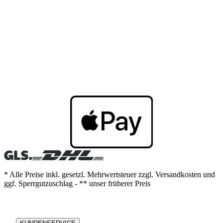
* Alle Preise inkl. gesetzl. Mehrwertsteuer zzgl. Versandkosten und
ggf. Sperrgutzuschlag - ** unser früherer Preis