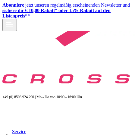
Abonniere
jetzt unseren regelmäßig erscheinenden Newsletter und
sichere dir € 10,00 Rabatt* oder 15% Rabatt auf den
Listenpreis
**
+49 (0) 8503 924 290 | Mo - Do von 10:00 - 16:00 Uhr
Service