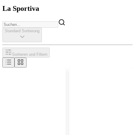
La Sportiva
Standard Sortierung
Sortieren und Filtern