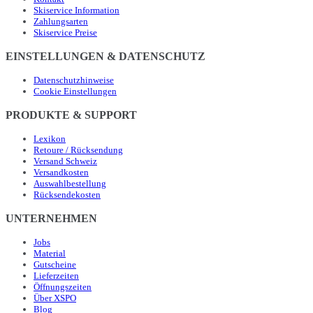
Skiservice Information
Zahlungsarten
Skiservice Preise
EINSTELLUNGEN & DATENSCHUTZ
Datenschutzhinweise
Cookie Einstellungen
PRODUKTE & SUPPORT
Lexikon
Retoure / Rücksendung
Versand Schweiz
Versandkosten
Auswahlbestellung
Rücksendekosten
UNTERNEHMEN
Jobs
Material
Gutscheine
Lieferzeiten
Öffnungszeiten
Über XSPO
Blog