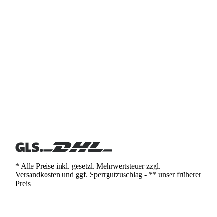
* Alle Preise inkl. gesetzl. Mehrwertsteuer zzgl.
Versandkosten und ggf. Sperrgutzuschlag - ** unser früherer
Preis