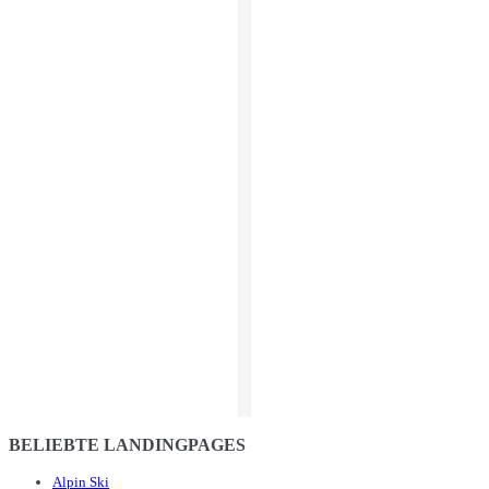
BELIEBTE LANDINGPAGES
Alpin Ski