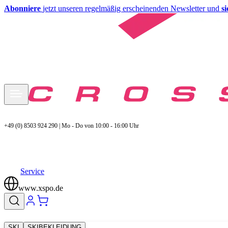
Abonniere
jetzt unseren regelmäßig erscheinenden Newsletter und
s
+49 (0) 8503 924 290 | Mo - Do von 10:00 - 16:00 Uhr
Service
www.xspo.de
SKI
SKIBEKLEIDUNG