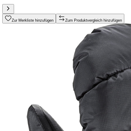
Zur Merkliste hinzufügen
Zum Produktvergleich hinzufügen