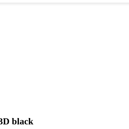
3D black