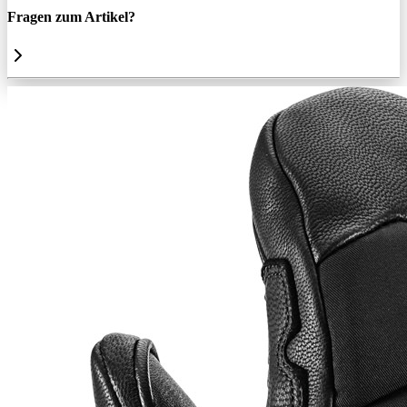
Fragen zum Artikel?