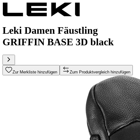
Leki Damen Fäustling
GRIFFIN BASE 3D black
Zur Merkliste hinzufügen
Zum Produktvergleich hinzufügen