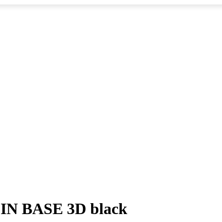
IN BASE 3D black