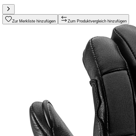
Zur Merkliste hinzufügen
Zum Produktvergleich hinzufügen