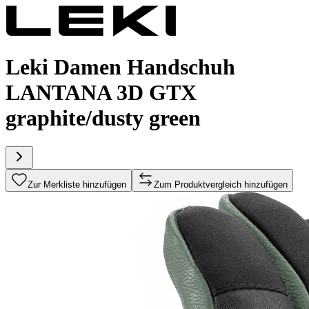
Leki Damen Handschuh
LANTANA 3D GTX
graphite/dusty green
Zur Merkliste hinzufügen
Zum Produktvergleich hinzufügen