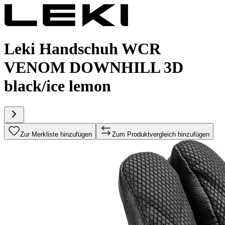
Leki Handschuh WCR
VENOM DOWNHILL 3D
black/ice lemon
Zur Merkliste hinzufügen
Zum Produktvergleich hinzufügen