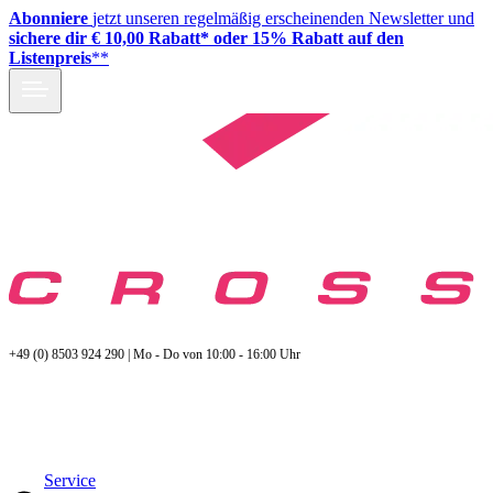
Abonniere
jetzt unseren regelmäßig erscheinenden Newsletter und
sichere dir € 10,00 Rabatt* oder 15% Rabatt auf den
Listenpreis
**
+49 (0) 8503 924 290 | Mo - Do von 10:00 - 16:00 Uhr
Service