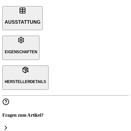
AUSSTATTUNG
EIGENSCHAFTEN
HERSTELLERDETAILS
Fragen zum Artikel?