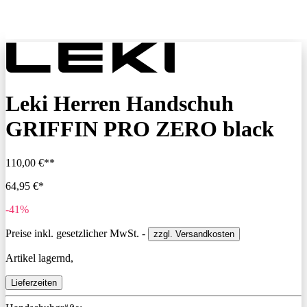
Leki Herren Handschuh
GRIFFIN PRO ZERO black
110,00 €**
64,95 €*
-41%
Preise inkl. gesetzlicher MwSt. -
zzgl. Versandkosten
Artikel lagernd,
Lieferzeiten