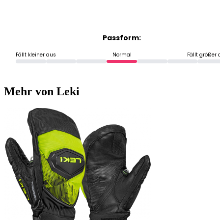
Passform:
Fällt kleiner aus
Normal
Fällt größer
Mehr von Leki