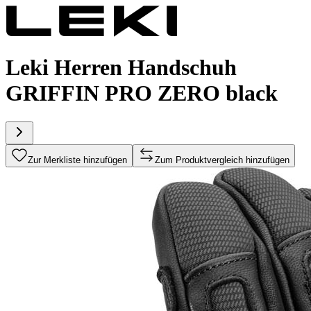
Leki Herren Handschuh
GRIFFIN PRO ZERO black
Zur Merkliste hinzufügen
Zum Produktvergleich hinzufügen