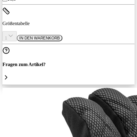
Größentabelle
1
IN DEN WARENKORB
Fragen zum Artikel?