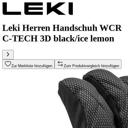
Leki Herren Handschuh WCR
C-TECH 3D black/ice lemon
Zur Merkliste hinzufügen
Zum Produktvergleich hinzufügen