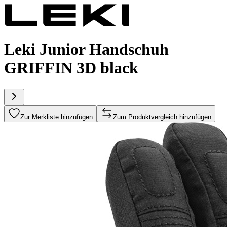
Leki Junior Handschuh
GRIFFIN 3D black
Zur Merkliste hinzufügen
Zum Produktvergleich hinzufügen