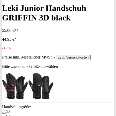
Leki Junior Handschuh
GRIFFIN 3D black
55,00 €**
44,95 €*
-18%
Preise inkl. gesetzlicher MwSt. -
zzgl. Versandkosten
Bitte zuerst eine Größe auswählen
Handschuhgröße:
5,0