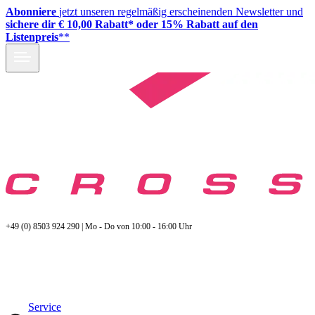
Abonniere
jetzt unseren regelmäßig erscheinenden Newsletter und
sichere dir € 10,00 Rabatt* oder 15% Rabatt auf den
Listenpreis
**
+49 (0) 8503 924 290 | Mo - Do von 10:00 - 16:00 Uhr
Service