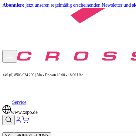
Abonniere
jetzt unseren regelmäßig erscheinenden Newsletter und
s
+49 (0) 8503 924 290 | Mo - Do von 10:00 - 16:00 Uhr
Service
www.xspo.de
SKI
SKIBEKLEIDUNG