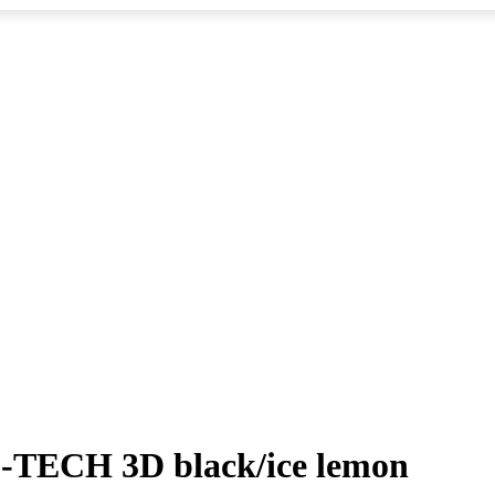
-TECH 3D black/ice lemon