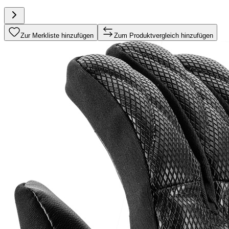
Zur Merkliste hinzufügen
Zum Produktvergleich hinzufügen