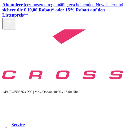
Abonniere
jetzt unseren regelmäßig erscheinenden Newsletter und
sichere dir € 10,00 Rabatt* oder 15% Rabatt auf den
Listenpreis
**
+49 (0) 8503 924 290 | Mo - Do von 10:00 - 16:00 Uhr
Service