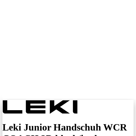
Leki Junior Handschuh WCR