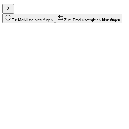
Zur Merkliste hinzufügen
Zum Produktvergleich hinzufügen