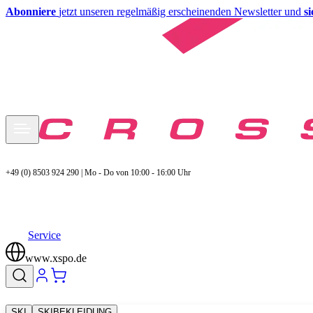
Abonniere
jetzt unseren regelmäßig erscheinenden Newsletter und
s
+49 (0) 8503 924 290 | Mo - Do von 10:00 - 16:00 Uhr
Service
www.xspo.de
SKI
SKIBEKLEIDUNG