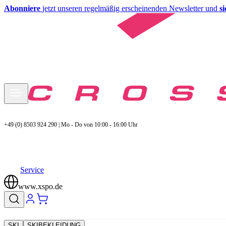
Abonniere
jetzt unseren regelmäßig erscheinenden Newsletter und
s
+49 (0) 8503 924 290 | Mo - Do von 10:00 - 16:00 Uhr
Service
www.xspo.de
SKI
SKIBEKLEIDUNG