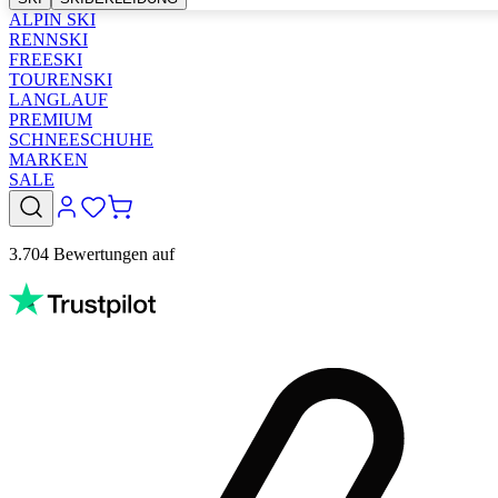
ALPIN SKI
RENNSKI
FREESKI
TOURENSKI
LANGLAUF
PREMIUM
SCHNEESCHUHE
MARKEN
SALE
3.704 Bewertungen auf