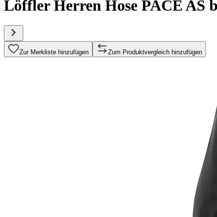
Löffler Herren Hose PACE AS b
Zur Merkliste hinzufügen
Zum Produktvergleich hinzufügen