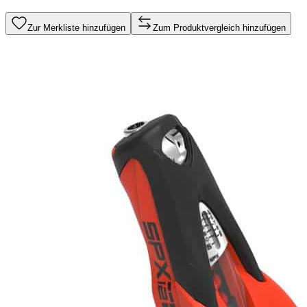
Zur Merkliste hinzufügen
Zum Produktvergleich hinzufügen