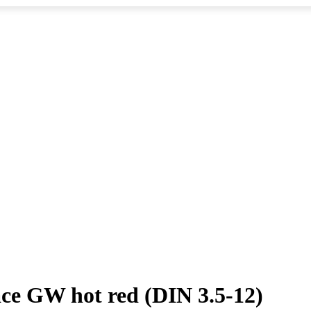
ce GW hot red (DIN 3.5-12)