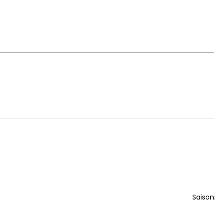
Saison: