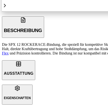
BESCHREIBUNG
Die SPX 12 ROCKERACE-Bindung, die speziell für kompetitive Skifahr
Halt, direkte Kraftübertragung und hohe Stoßdämpfung, um das Risik
Flex
und Präzision kontrollieren. Die Bindung ist nur kompatibel m
AUSSTATTUNG
EIGENSCHAFTEN