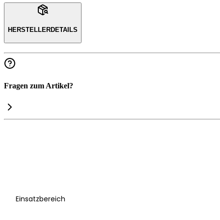
HERSTELLERDETAILS
Fragen zum Artikel?
Einsatzbereich