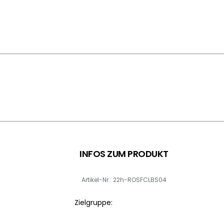
INFOS ZUM PRODUKT
Artikel-Nr.: 22h-ROSFCLBS04
Zielgruppe: