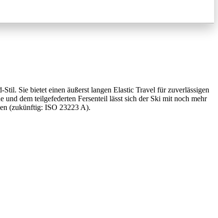
. Sie bietet einen äußerst langen Elastic Travel für zuverlässigen
nd dem teilgefederten Fersenteil lässt sich der Ski mit noch mehr
en (zukünftig: ISO 23223 A).