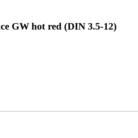
ce GW hot red (DIN 3.5-12)