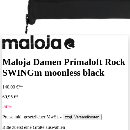
Maloja Damen Primaloft Rock
SWINGm moonless black
140,00 €**
69,95 €*
-50%
Preise inkl. gesetzlicher MwSt. -
zzgl. Versandkosten
Bitte zuerst eine Größe auswählen