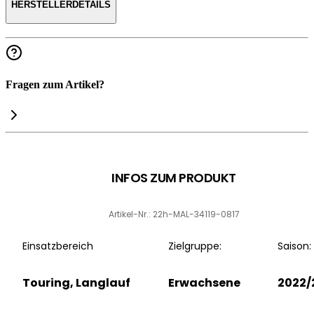
HERSTELLERDETAILS
Fragen zum Artikel?
INFOS ZUM PRODUKT
Artikel-Nr.: 22h-MAL-34119-0817
Einsatzbereich
Zielgruppe:
Saison:
Touring, Langlauf
Erwachsene
2022/