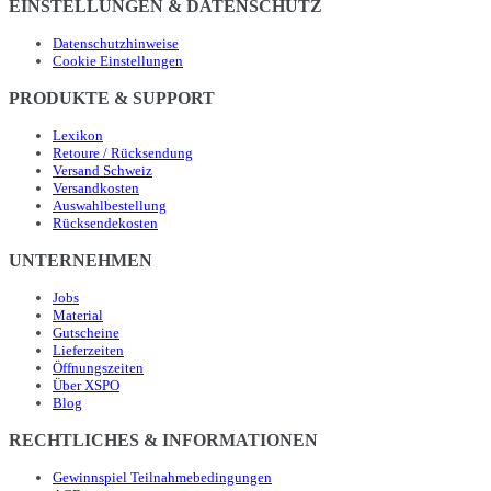
EINSTELLUNGEN & DATENSCHUTZ
Datenschutzhinweise
Cookie Einstellungen
PRODUKTE & SUPPORT
Lexikon
Retoure / Rücksendung
Versand Schweiz
Versandkosten
Auswahlbestellung
Rücksendekosten
UNTERNEHMEN
Jobs
Material
Gutscheine
Lieferzeiten
Öffnungszeiten
Über XSPO
Blog
RECHTLICHES & INFORMATIONEN
Gewinnspiel Teilnahmebedingungen