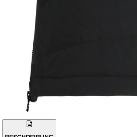
BESCHREIBUNG