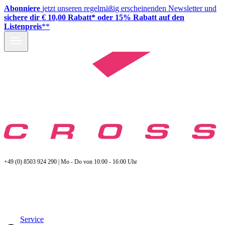
Abonniere
jetzt unseren regelmäßig erscheinenden Newsletter und
sichere dir € 10,00 Rabatt* oder 15% Rabatt auf den
Listenpreis
**
+49 (0) 8503 924 290 | Mo - Do von 10:00 - 16:00 Uhr
Service