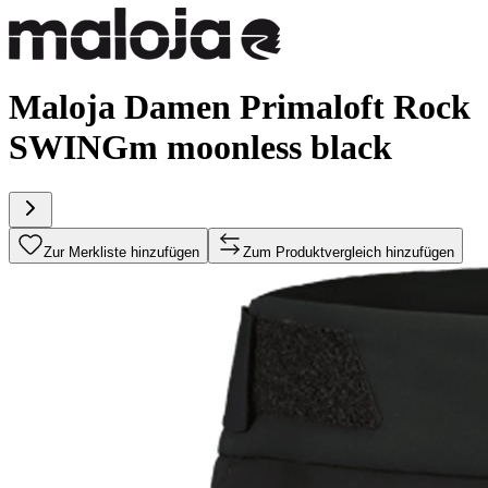
Maloja Damen Primaloft Rock
SWINGm moonless black
Zur Merkliste hinzufügen
Zum Produktvergleich hinzufügen