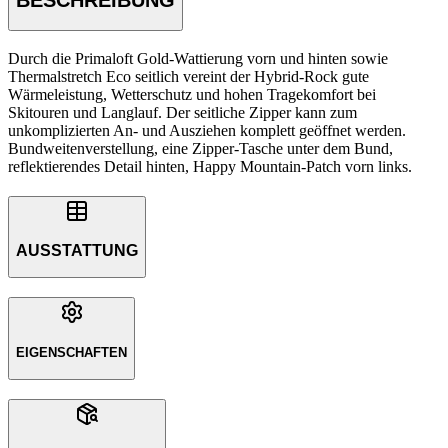
Durch die Primaloft Gold-Wattierung vorn und hinten sowie
Thermalstretch Eco seitlich vereint der Hybrid-Rock gute
Wärmeleistung, Wetterschutz und hohen Tragekomfort bei
Skitouren und Langlauf. Der seitliche Zipper kann zum
unkomplizierten An- und Ausziehen komplett geöffnet werden.
Bundweitenverstellung, eine Zipper-Tasche unter dem Bund,
reflektierendes Detail hinten, Happy Mountain-Patch vorn links.
AUSSTATTUNG
EIGENSCHAFTEN