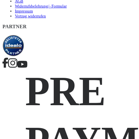
AGB
Widerrufsbelehrung/- Formular
Impressum
Vertrag widerrufen
PARTNER