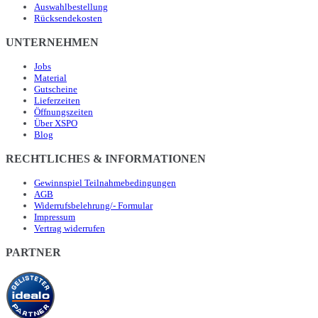
Auswahlbestellung
Rücksendekosten
UNTERNEHMEN
Jobs
Material
Gutscheine
Lieferzeiten
Öffnungszeiten
Über XSPO
Blog
RECHTLICHES & INFORMATIONEN
Gewinnspiel Teilnahmebedingungen
AGB
Widerrufsbelehrung/- Formular
Impressum
Vertrag widerrufen
PARTNER