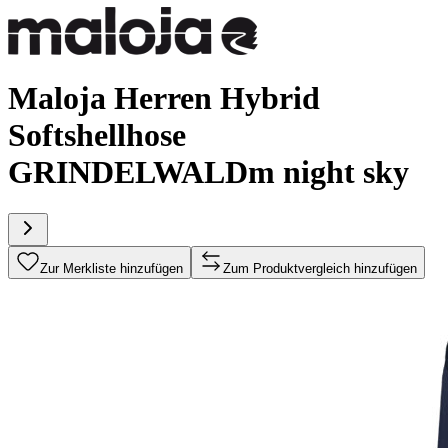
Maloja Herren Hybrid
Softshellhose
GRINDELWALDm night sky
Zur Merkliste hinzufügen
Zum Produktvergleich hinzufügen