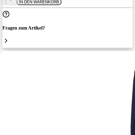
1
IN DEN WARENKORB
Fragen zum Artikel?