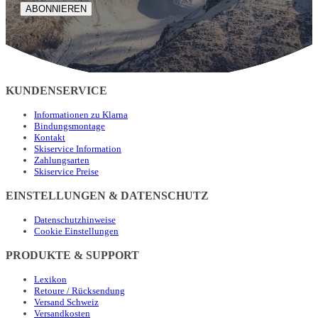
ABONNIEREN
KUNDENSERVICE
Informationen zu Klarna
Bindungsmontage
Kontakt
Skiservice Information
Zahlungsarten
Skiservice Preise
EINSTELLUNGEN & DATENSCHUTZ
Datenschutzhinweise
Cookie Einstellungen
PRODUKTE & SUPPORT
Lexikon
Retoure / Rücksendung
Versand Schweiz
Versandkosten