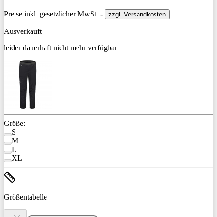
Preise inkl. gesetzlicher MwSt. -
zzgl. Versandkosten
Ausverkauft
leider dauerhaft nicht mehr verfügbar
Größe:
S
M
L
XL
Größentabelle