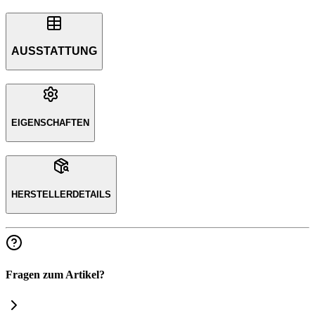
AUSSTATTUNG
EIGENSCHAFTEN
HERSTELLERDETAILS
Fragen zum Artikel?