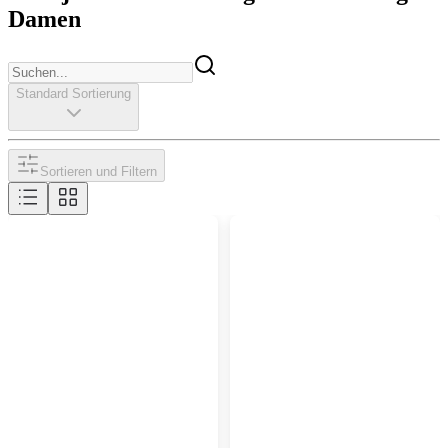
Damen
Standard Sortierung
Sortieren und Filtern