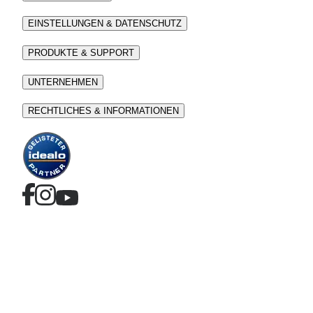
EINSTELLUNGEN & DATENSCHUTZ
PRODUKTE & SUPPORT
UNTERNEHMEN
RECHTLICHES & INFORMATIONEN