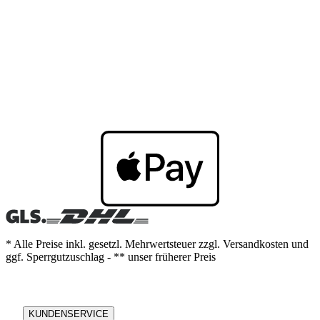
* Alle Preise inkl. gesetzl. Mehrwertsteuer zzgl. Versandkosten und
ggf. Sperrgutzuschlag - ** unser früherer Preis
KUNDENSERVICE