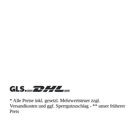
* Alle Preise inkl. gesetzl. Mehrwertsteuer zzgl.
Versandkosten und ggf. Sperrgutzuschlag - ** unser früherer
Preis