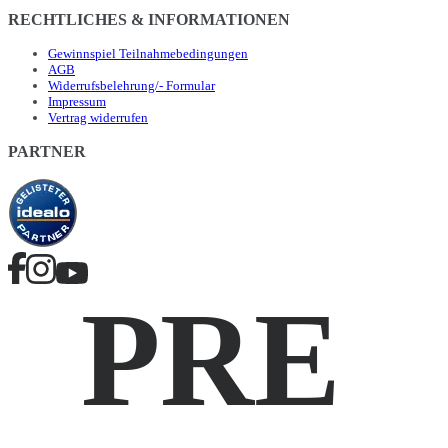
RECHTLICHES & INFORMATIONEN
Gewinnspiel Teilnahmebedingungen
AGB
Widerrufsbelehrung/- Formular
Impressum
Vertrag widerrufen
PARTNER