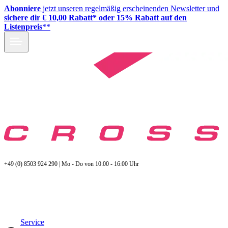
Abonniere
jetzt unseren regelmäßig erscheinenden Newsletter und
sichere dir € 10,00 Rabatt* oder 15% Rabatt auf den
Listenpreis
**
+49 (0) 8503 924 290 | Mo - Do von 10:00 - 16:00 Uhr
Service