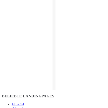
BELIEBTE LANDINGPAGES
Alpin Ski