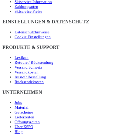
Skiservice Information
Zahlungsarten
Skiservice Preise
EINSTELLUNGEN & DATENSCHUTZ
Datenschutzhinweise
Cookie Einstellungen
PRODUKTE & SUPPORT
Lexikon
Retoure / Rücksendung
Versand Schweiz
Versandkosten
Auswahlbestellung
Rücksendekosten
UNTERNEHMEN
Jobs
Material
Gutscheine
Lieferzeiten
Öffnungszeiten
Über XSPO
Blog