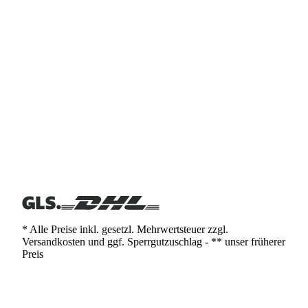
* Alle Preise inkl. gesetzl. Mehrwertsteuer zzgl.
Versandkosten und ggf. Sperrgutzuschlag - ** unser früherer
Preis