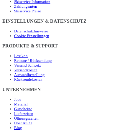
Skiservice Information
Zahlungsarten
Skiservice Preise
EINSTELLUNGEN & DATENSCHUTZ
Datenschutzhinweise
Cookie Einstellungen
PRODUKTE & SUPPORT
Lexikon
Retoure / Rücksendung
Versand Schweiz
Versandkosten
Auswahlbestellung
Rücksendekosten
UNTERNEHMEN
Jobs
Material
Gutscheine
Lieferzeiten
Öffnungszeiten
Über XSPO
Blog