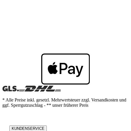
* Alle Preise inkl. gesetzl. Mehrwertsteuer zzgl. Versandkosten und
ggf. Sperrgutzuschlag - ** unser früherer Preis
KUNDENSERVICE