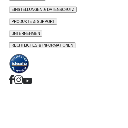
EINSTELLUNGEN & DATENSCHUTZ
PRODUKTE & SUPPORT
UNTERNEHMEN
RECHTLICHES & INFORMATIONEN