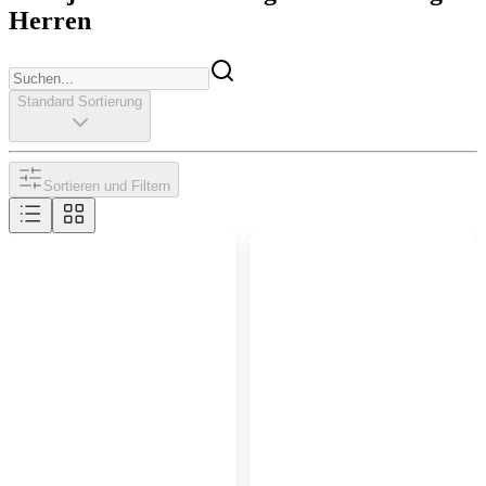
Herren
Standard Sortierung
Sortieren und Filtern