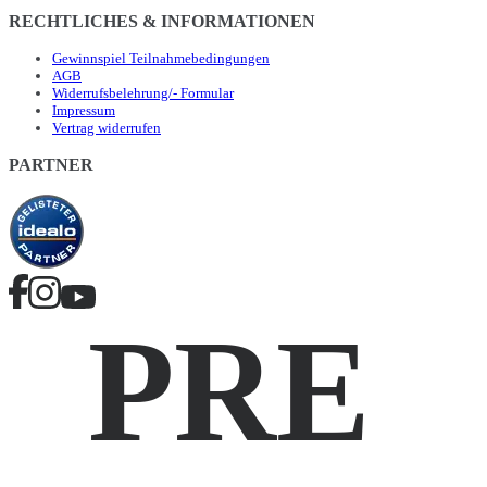
RECHTLICHES & INFORMATIONEN
Gewinnspiel Teilnahmebedingungen
AGB
Widerrufsbelehrung/- Formular
Impressum
Vertrag widerrufen
PARTNER