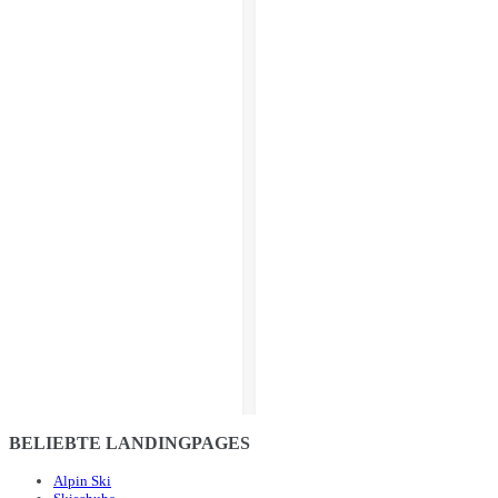
BELIEBTE LANDINGPAGES
Alpin Ski