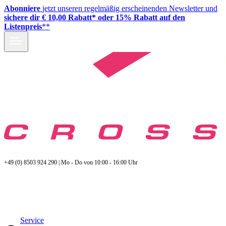
Abonniere
jetzt unseren regelmäßig erscheinenden Newsletter und
sichere dir € 10,00 Rabatt* oder 15% Rabatt auf den
Listenpreis
**
+49 (0) 8503 924 290 | Mo - Do von 10:00 - 16:00 Uhr
Service